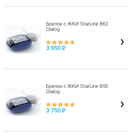
Брелок с ЖКИ StarLine B62
Dialog
3 950
P
Брелок с ЖКИ StarLine B92
Dialog
3 750
P