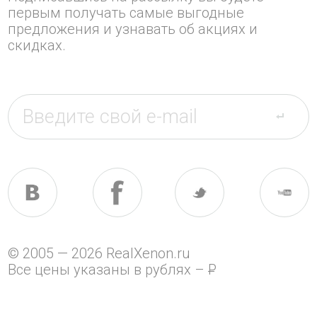
первым получать самые выгодные
предложения и узнавать об акциях и
скидках.
© 2005 — 2026 RealXenon.ru
Все цены указаны в рублях –
P