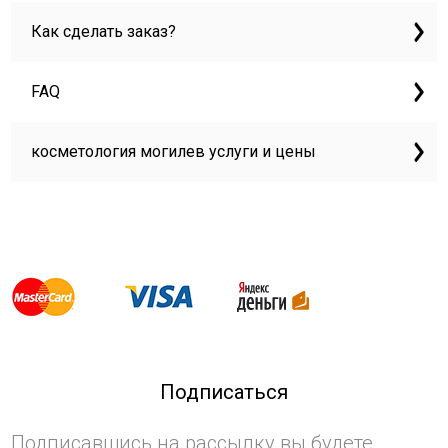
Как сделать заказ?
FAQ
косметология могилев услуги и цены
Подписаться
Подписавшись на рассылку вы будете