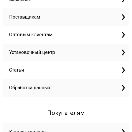
Поставщикам
Оптовым клиентам
Установочный центр
Статьи
Обработка данных
Покупателям
Каталог товаров