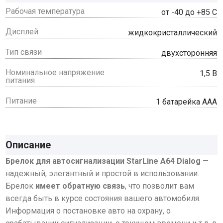
Рабочая температура
от -40 до +85 С
Дисплей
жидкокристаллический
Тип связи
двухсторонняя
Номинальное напряжение
1,5 В
питания
Питание
1 батарейка ААА
Описание
Брелок для автосигнализации StarLine A64 Dialog
—
надежный, элегантный и простой в использовании.
Брелок
имеет обратную связь
, что позволит вам
всегда быть в курсе состояния вашего автомобиля.
Информация о постановке авто на охрану, о