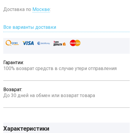
Доставка по
Москве
:
Все варианты доставки
Гарантии:
100% возврат средств в случае утери отправления
Возврат:
До 30 дней на обмен или возврат товара
Характеристики