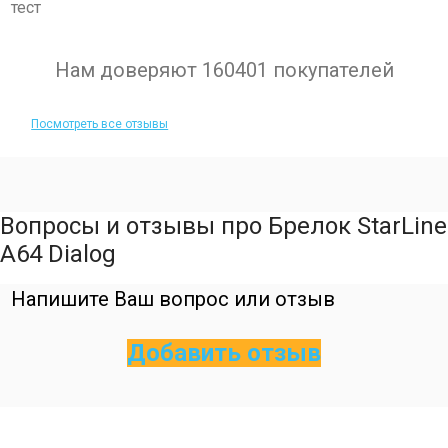
тест
Нам доверяют 160401 покупателей
Посмотреть все отзывы
Вопросы и отзывы про Брелок StarLine
A64 Dialog
Напишите Ваш вопрос или отзыв
Добавить отзыв