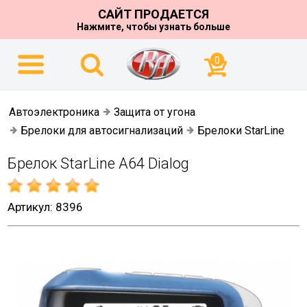
САЙТ ПРОДАЕТСЯ
Нажмите, чтобы узнать больше
0
Автоэлектроника
Защита от угона
Брелоки для автосигнализаций
Брелоки StarLine
Брелок StarLine A64 Dialog
Артикул: 8396