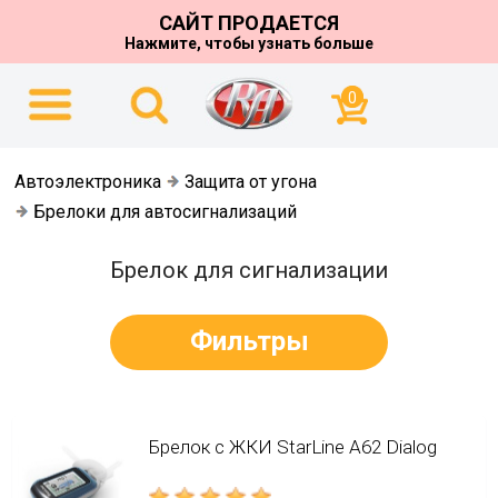
САЙТ ПРОДАЕТСЯ
Нажмите, чтобы узнать больше
0
Автоэлектроника
Защита от угона
Брелоки для автосигнализаций
Брелок для сигнализации
Фильтры
Брелок с ЖКИ StarLine А62 Dialog