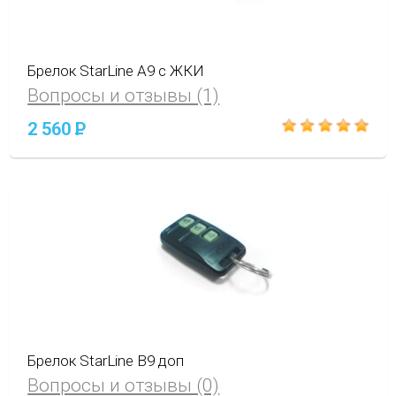
Брелок StarLine A9 с ЖКИ
Вопросы и отзывы (1)
2 560
P
Брелок StarLine В9 доп
Вопросы и отзывы (0)