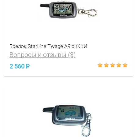
Брелок StarLine Twage A9 с ЖКИ
Вопросы и отзывы (3)
2 560
P