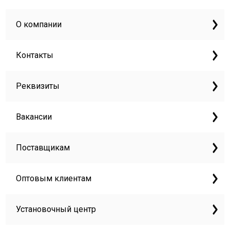
О компании
Контакты
Реквизиты
Вакансии
Поставщикам
Оптовым клиентам
Установочный центр