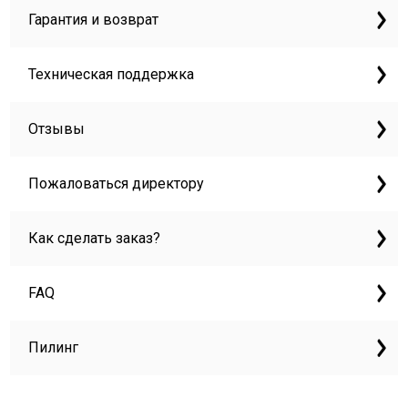
Гарантия и возврат
Техническая поддержка
Отзывы
Пожаловаться директору
Как сделать заказ?
FAQ
Пилинг