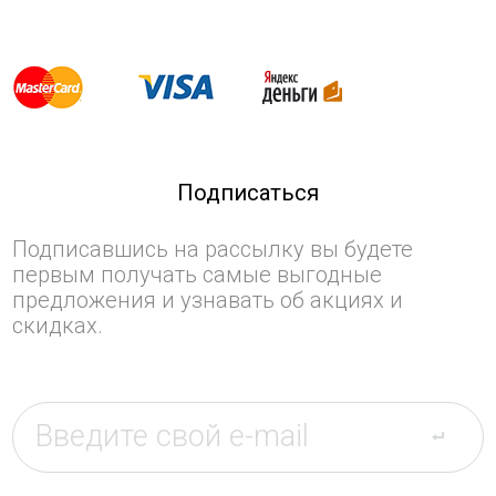
Подписаться
Подписавшись на рассылку вы будете
первым получать самые выгодные
предложения и узнавать об акциях и
скидках.