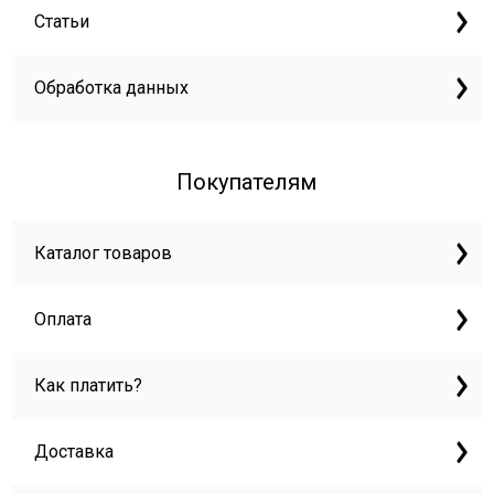
Статьи
Обработка данных
Покупателям
Каталог товаров
Оплата
Как платить?
Доставка