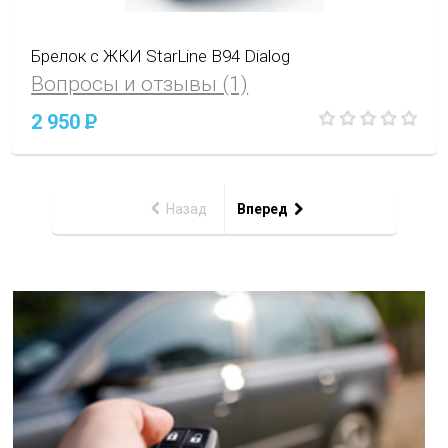
Брелок с ЖКИ StarLine B94 Dialog
Вопросы и отзывы (1)
2 950
P
Назад
Вперед