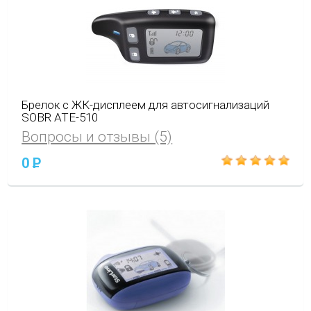
Брелок с ЖК-дисплеем для автосигнализаций
SOBR АТЕ-510
Вопросы и отзывы (5)
0
P