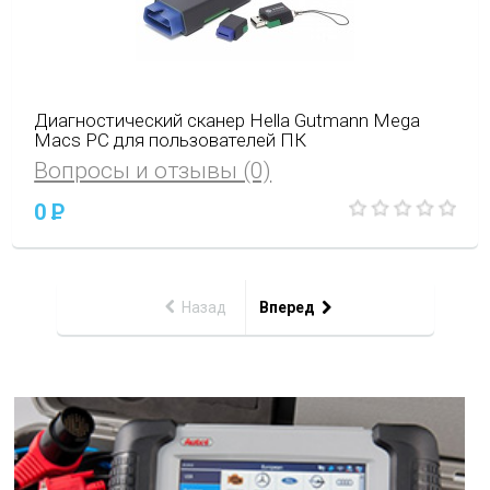
Диагностический сканер Hella Gutmann Mega
Macs PC для пользователей ПК
Вопросы и отзывы (0)
0
P
Назад
Вперед