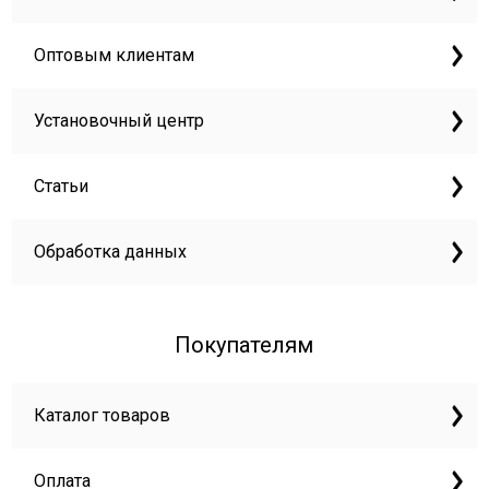
Оптовым клиентам
Установочный центр
Статьи
Обработка данных
Покупателям
Каталог товаров
Оплата