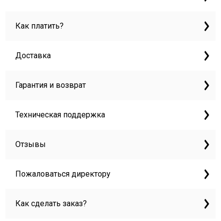
Как платить?
Доставка
Гарантия и возврат
Техническая поддержка
Отзывы
Пожаловаться директору
Как сделать заказ?