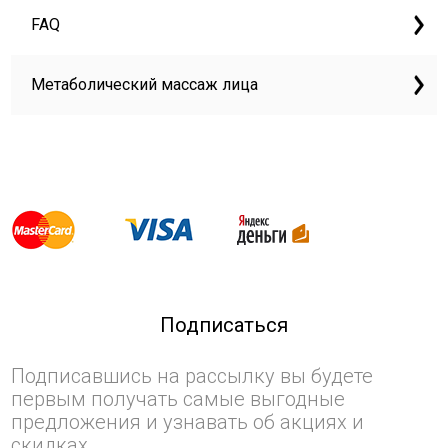
FAQ
Метаболический массаж лица
Подписаться
Подписавшись на рассылку вы будете
первым получать самые выгодные
предложения и узнавать об акциях и
скидках.