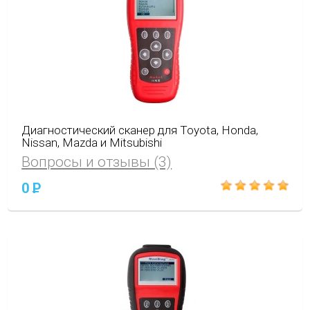
Диагностический сканер для Toyota, Honda,
Nissan, Mazda и Mitsubishi
Вопросы и отзывы (3)
0
P