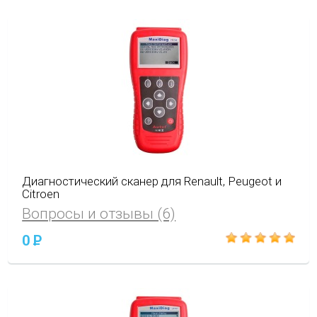
Диагностический сканер для Renault, Peugeot и
Citroen
Вопросы и отзывы (6)
0
P