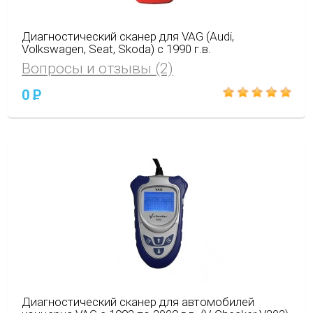
Диагностический сканер для VAG (Audi,
Volkswagen, Seat, Skoda) с 1990 г.в.
Вопросы и отзывы (2)
0
P
Диагностический сканер для автомобилей