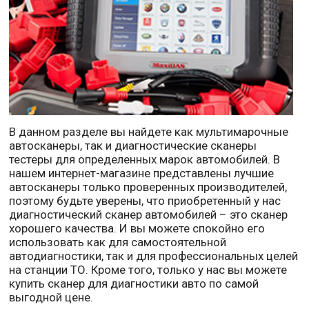
В данном разделе вы найдете как мультимарочные
автосканеры, так и диагностические сканеры
тестеры для определенных марок автомобилей. В
нашем интернет-магазине представлены лучшие
автосканеры только проверенных производителей,
поэтому будьте уверены, что приобретенный у нас
диагностический сканер автомобилей – это сканер
хорошего качества. И вы можете спокойно его
использовать как для самостоятельной
автодиагностики, так и для профессиональных целей
на станции ТО. Кроме того, только у нас вы можете
купить сканер для диагностики авто по самой
выгодной цене.