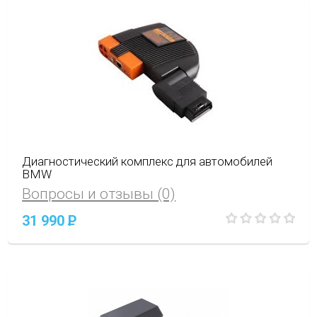
Диагностический комплекс для автомобилей
BMW
Вопросы и отзывы (0)
31 990
P