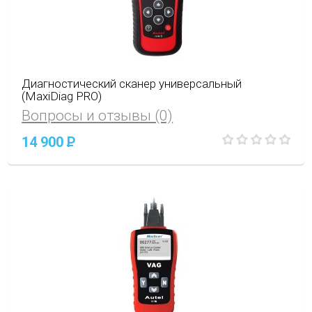
Диагностический сканер универсальный
(MaxiDiag PRO)
Вопросы и отзывы (0)
14 900
P