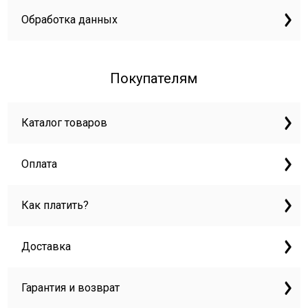
Обработка данных
Покупателям
Каталог товаров
Оплата
Как платить?
Доставка
Гарантия и возврат