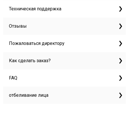
Техническая поддержка
Отзывы
Пожаловаться директору
Как сделать заказ?
FAQ
отбеливание лица