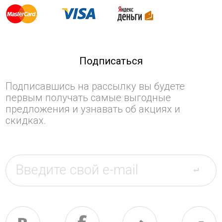
Подписаться
Подписавшись на рассылку вы будете
первым получать самые выгодные
предложения и узнавать об акциях и
скидках.