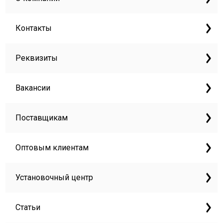
Контакты
Реквизиты
Вакансии
Поставщикам
Оптовым клиентам
Установочный центр
Статьи