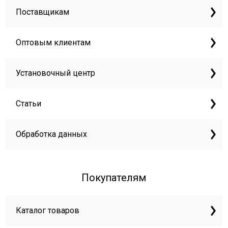
Поставщикам
Оптовым клиентам
Установочный центр
Статьи
Обработка данных
Покупателям
Каталог товаров