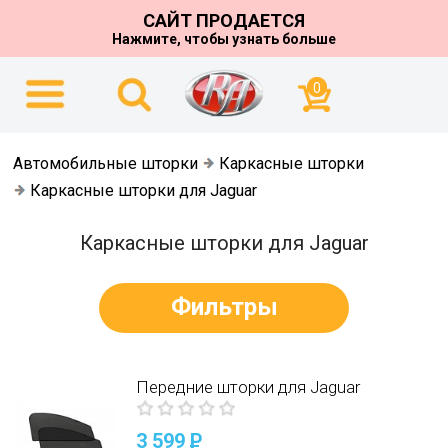
САЙТ ПРОДАЕТСЯ
Нажмите, чтобы узнать больше
0
Автомобильные шторки
Каркасные шторки
Каркасные шторки для Jaguar
Каркасные шторки для Jaguar
Фильтры
Передние шторки для Jaguar
3 599
P