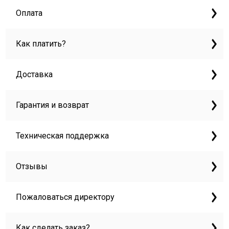
Оплата
Как платить?
Доставка
Гарантия и возврат
Техническая поддержка
Отзывы
Пожаловаться директору
Как сделать заказ?