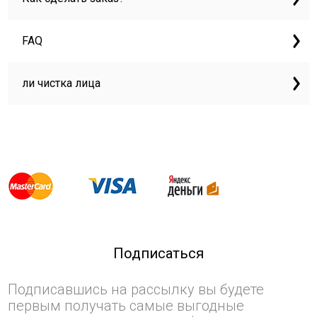
FAQ
ли чистка лица
Подписаться
Подписавшись на рассылку вы будете
первым получать самые выгодные