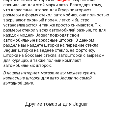
специально для этой марки авто. Благодаря тому,
что каркасные шторки для Ягуар повторяют
размеры и форму стекол автомобиля, они полностью
закрывают оконный проем, легко и быстро
устанавливаются и так же просто снимаются. Т.к.
размеры стекол у всех автомобилей разные, то для
каждой модели Jaguar подходят свои
автомобильные каркасные шторки. В данном
разделе вы найдете шторки на передние стекла
Jaguar, шторки на заднее стекло, на форточку,
шторки на боковые стекла, автошторки с вырезом
для курящих, а также полный комплект
автомобильных шторок.
В нашем интернет-магазине вы можете купить
каркасные шторки для авто Jaguar по самой
выгодной цене.
Другие товары для Jaguar