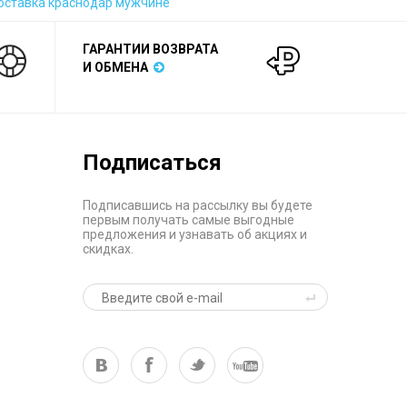
оставка краснодар мужчине
ГАРАНТИИ ВОЗВРАТА
И ОБМЕНА
Подписаться
Подписавшись на рассылку вы будете
первым получать самые выгодные
предложения и узнавать об акциях и
скидках.