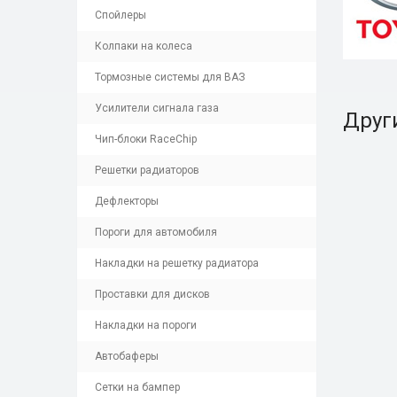
Спойлеры
Колпаки на колеса
Тормозные системы для ВАЗ
Усилители сигнала газа
Друг
Чип-блоки RaceChip
Решетки радиаторов
Дефлекторы
Пороги для автомобиля
Накладки на решетку радиатора
Проставки для дисков
Накладки на пороги
Автобаферы
Сетки на бампер