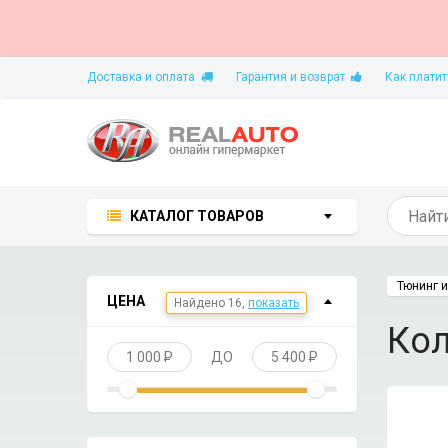
Доставка и оплата
Гарантия и возврат
Как платит
КАТАЛОГ ТОВАРОВ
Тюнинг и
ЦЕНА
Кол
1 000
P
ДО
5 400
P