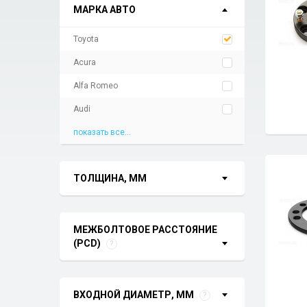
МАРКА АВТО
Toyota
Acura
Alfa Romeo
Audi
показать все...
ТОЛЩИНА, ММ
МЕЖБОЛТОВОЕ РАССТОЯНИЕ
(PCD)
?
ВХОДНОЙ ДИАМЕТР, ММ
?