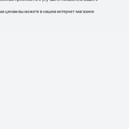
ым ценам вы можете в нашем интернет-магазине.