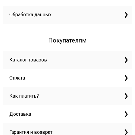
Обработка данных
Покупателям
Каталог товаров
Оплата
Как платить?
Доставка
Гарантия и возврат