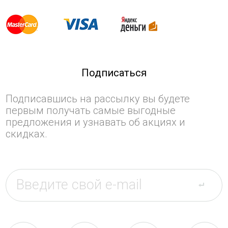
Подписаться
Подписавшись на рассылку вы будете
первым получать самые выгодные
предложения и узнавать об акциях и
скидках.