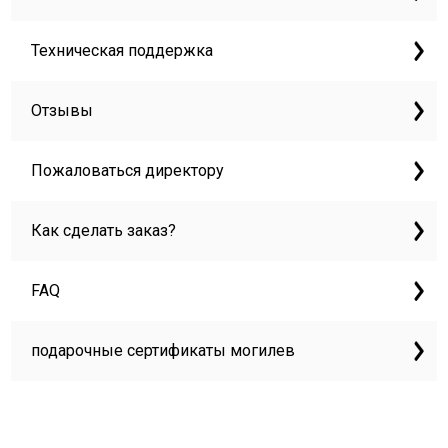
Техническая поддержка
Отзывы
Пожаловаться директору
Как сделать заказ?
FAQ
подарочные сертификаты могилев