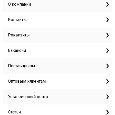
О компании
Контакты
Реквизиты
Вакансии
Поставщикам
Оптовым клиентам
Установочный центр
Статьи