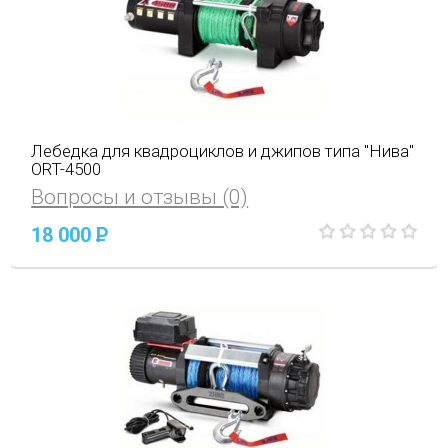
Лебедка для квадроциклов и джипов типа "Нива"
ORT-4500
Вопросы и отзывы (0)
18 000
P