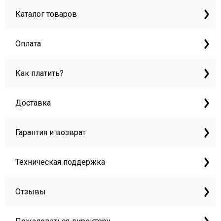
Каталог товаров
Оплата
Как платить?
Доставка
Гарантия и возврат
Техническая поддержка
Отзывы