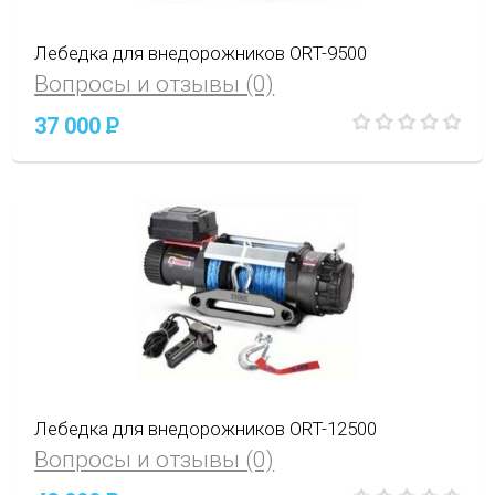
Лебедка для внедорожников ORT-9500
Вопросы и отзывы (0)
37 000
P
Лебедка для внедорожников ORT-12500
Вопросы и отзывы (0)