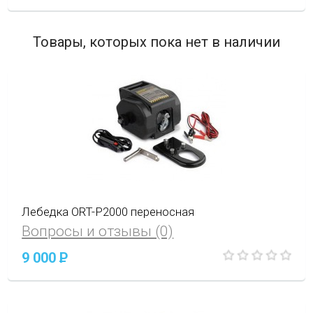
Товары, которых пока нет в наличии
Лебедка ORT-P2000 переносная
Вопросы и отзывы (0)
9 000
P