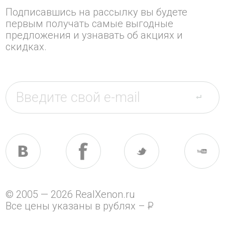
Подписавшись на рассылку вы будете
первым получать самые выгодные
предложения и узнавать об акциях и
скидках.
© 2005 — 2026 RealXenon.ru
Все цены указаны в рублях –
P