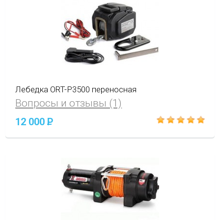
Лебедка ORT-P3500 переносная
Вопросы и отзывы (1)
12 000
P