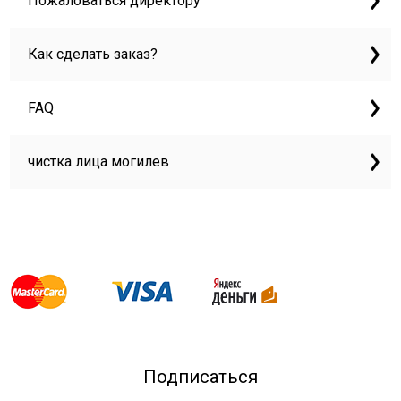
Пожаловаться директору
Как сделать заказ?
FAQ
чистка лица могилев
Подписаться