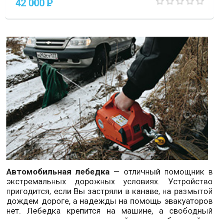
42 000
P
Автомобильная лебедка
— отличный помощник в
экстремальных дорожных условиях. Устройство
пригодится, если Вы застряли в канаве, на размытой
дождем дороге, а надежды на помощь эвакуаторов
нет. Лебедка крепится на машине, а свободный