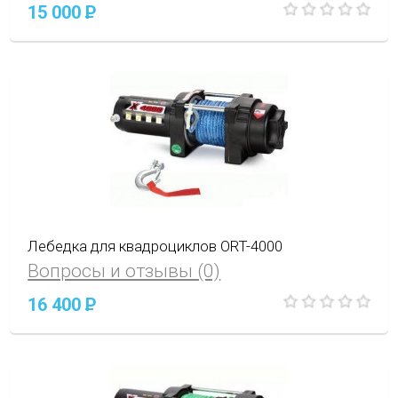
15 000
P
Лебедка для квадроциклов ORT-4000
Вопросы и отзывы (0)
16 400
P