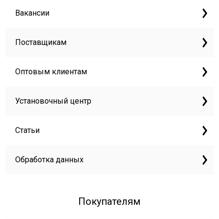
Вакансии
Поставщикам
Оптовым клиентам
Установочный центр
Статьи
Обработка данных
Покупателям