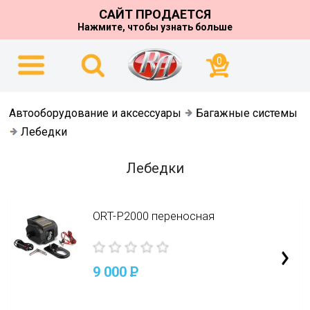
САЙТ ПРОДАЕТСЯ
Нажмите, чтобы узнать больше
0
Автооборудование и аксессуары
Багажные системы
Лебедки
Лебедки
ORT-P2000 переносная
9 000
P