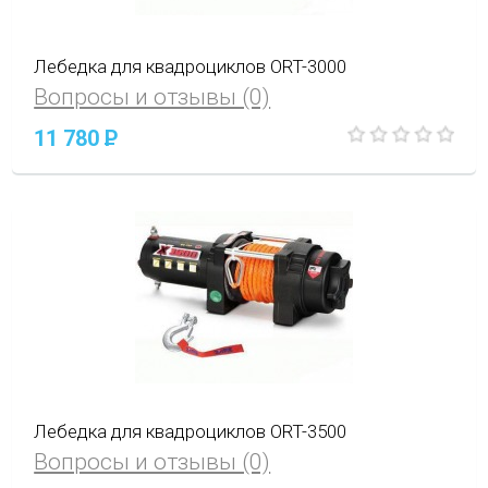
Лебедка для квадроциклов ORT-3000
Вопросы и отзывы (0)
11 780
P
Лебедка для квадроциклов ORT-3500
Вопросы и отзывы (0)