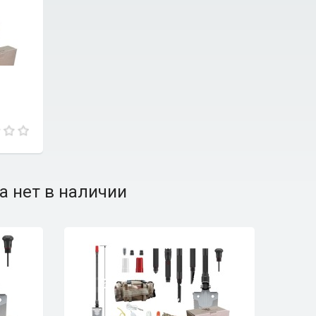
а нет в наличии