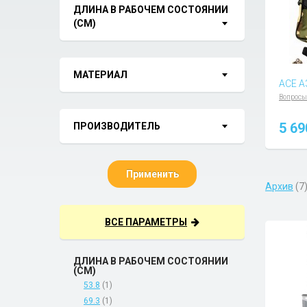
ДЛИНА В РАБОЧЕМ СОСТОЯНИИ
(СМ)
МАТЕРИАЛ
ACE A
Вопросы
5 6
ПРОИЗВОДИТЕЛЬ
Применить
Архив
(7
ВСЕ ПАРАМЕТРЫ
ДЛИНА В РАБОЧЕМ СОСТОЯНИИ
(СМ)
53.8
(1)
69.3
(1)