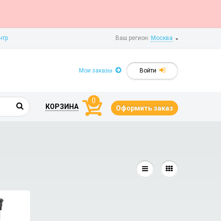
нтр
Ваш регион:
Москва
Мои заказы
Войти
0
КОРЗИНА
Оформить заказ