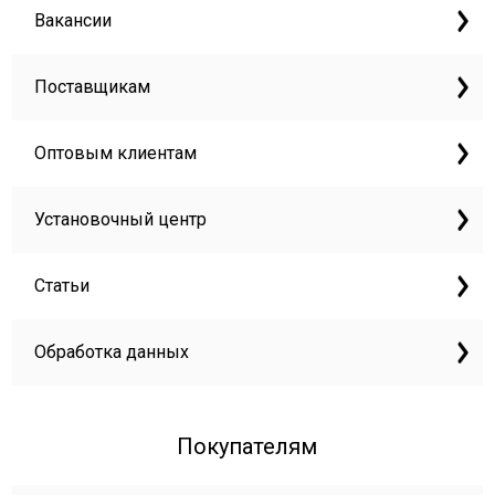
Вакансии
Поставщикам
Оптовым клиентам
Установочный центр
Статьи
Обработка данных
Покупателям