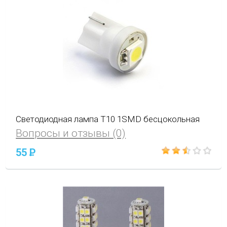
Светодиодная лампа Т10 1SMD бесцокольная
Вопросы и отзывы (0)
55
P