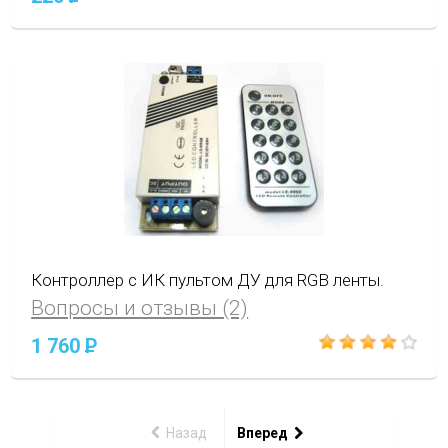
Контроллер с ИК пультом ДУ для RGB ленты.
Вопросы и отзывы (2)
1 760
P
Назад
Вперед