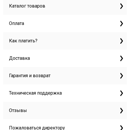
Каталог товаров
Оплата
Как платить?
Доставка
Гарантия и возврат
Техническая поддержка
Отзывы
Пожаловаться директору