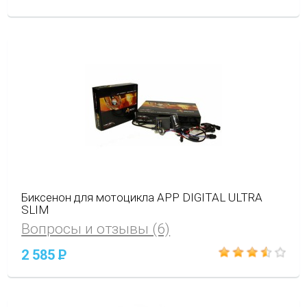
Биксенон для мотоцикла APP DIGITAL ULTRA
SLIM
Вопросы и отзывы (6)
2 585
P