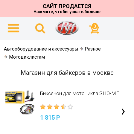
САЙТ ПРОДАЕТСЯ
Нажмите, чтобы узнать больше
0
Автооборудование и аксессуары
Разное
Мотоциклистам
Магазин для байкеров в москве
Биксенон для мотоцикла SHO-ME
1 815
P