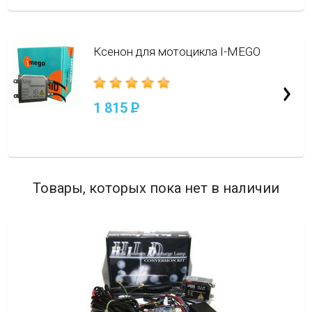
Ксенон для мотоцикла I-MEGO
1 815
P
Товары, которых пока нет в наличии