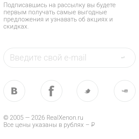
Подписавшись на рассылку вы будете
первым получать самые выгодные
предложения и узнавать об акциях и
скидках.
© 2005 — 2026 RealXenon.ru
Все цены указаны в рублях –
P