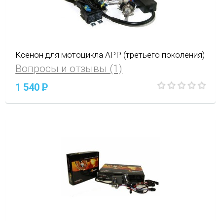
Ксенон для мотоцикла APP (третьего поколения)
Вопросы и отзывы (1)
1 540
P