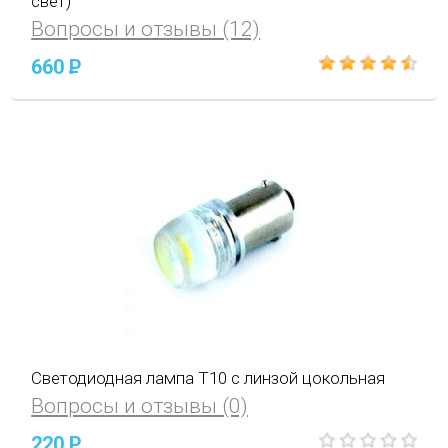
свет)
Вопросы и отзывы (12)
660
P
Светодиодная лампа Т10 с линзой цокольная
Вопросы и отзывы (0)
220
P