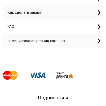
Как сделать заказ?
FAQ
ламинирование ресниц сколько
Подписаться