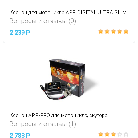
Ксенон для мотоцикла APP DIGITAL ULTRA SLIM
Вопросы и отзывы (0)
2 239
P
Ксенон APP-PRO для мотоцикла, скутера
Вопросы и отзывы (1)
2 783
P