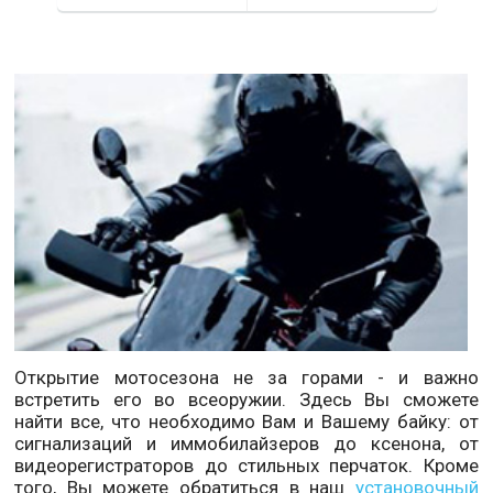
Открытие мотосезона не за горами - и важно
встретить его во всеоружии. Здесь Вы сможете
найти все, что необходимо Вам и Вашему байку: от
сигнализаций и иммобилайзеров до ксенона, от
видеорегистраторов до стильных перчаток. Кроме
того, Вы можете обратиться в наш
установочный