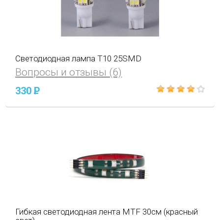
Светодиодная лампа T10 25SMD
Вопросы и отзывы (6)
330
P
Гибкая светодиодная лента MTF 30см (красный