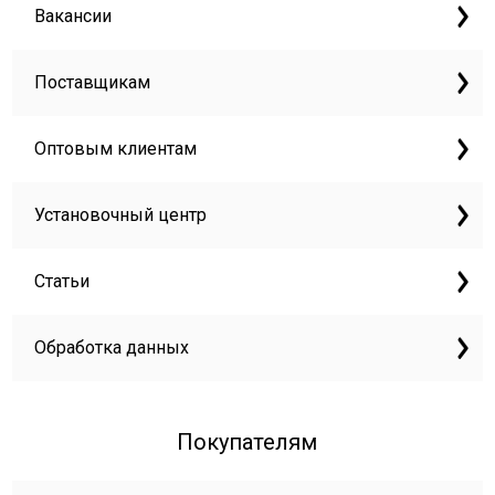
Вакансии
Поставщикам
Оптовым клиентам
Установочный центр
Статьи
Обработка данных
Покупателям