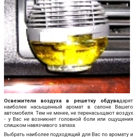
Освежители воздуха в решетку обдува
дарят
наиболее насыщенный аромат в салоне Вашего
автомобиля. Тем не менее, не перенасыщают воздух
- у Вас не возникнет головной боли или ощущения
слишком навязчивого запаха.
Выбрать наиболее подходящий для Вас по аромату и