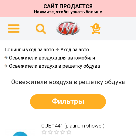
САЙТ ПРОДАЕТСЯ
Нажмите, чтобы узнать больше
0
Тюнинг и уход за авто
Уход за авто
Освежители воздуха для автомобиля
Освежители воздуха в решетку обдува
Освежители воздуха в решетку обдува
Фильтры
CUE 1441 (platinum shower)