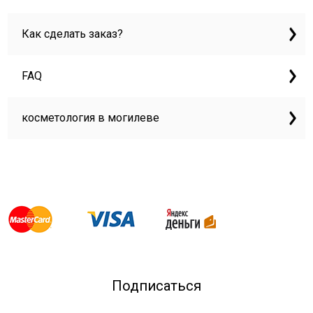
Как сделать заказ?
FAQ
косметология в могилеве
Подписаться