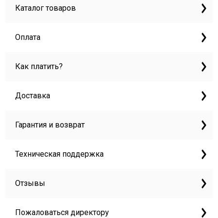
Каталог товаров
Оплата
Как платить?
Доставка
Гарантия и возврат
Техническая поддержка
Отзывы
Пожаловаться директору