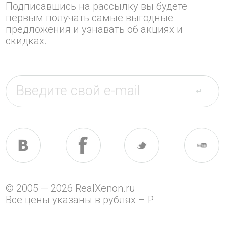
Подписавшись на рассылку вы будете
первым получать самые выгодные
предложения и узнавать об акциях и
скидках.
© 2005 — 2026 RealXenon.ru
Все цены указаны в рублях –
P