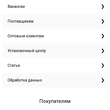
Вакансии
Поставщикам
Оптовым клиентам
Установочный центр
Статьи
Обработка данных
Покупателям