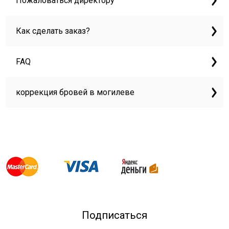
Пожаловаться директору
Как сделать заказ?
FAQ
коррекция бровей в могилеве
Подписаться