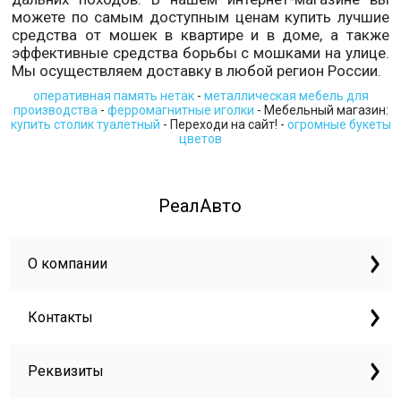
можете по самым доступным ценам купить лучшие
средства от мошек в квартире и в доме, а также
эффективные средства борьбы с мошками на улице.
Мы осуществляем доставку в любой регион России.
оперативная память нетак
-
металлическая мебель для
производства
-
ферромагнитные иголки
- Мебельный магазин:
купить столик туалетный
- Переходи на сайт! -
огромные букеты
цветов
РеалАвто
О компании
Контакты
Реквизиты