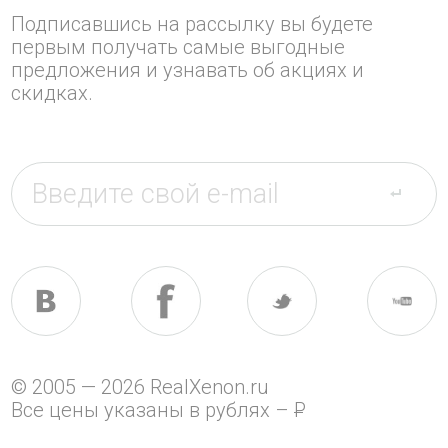
Подписавшись на рассылку вы будете
первым получать самые выгодные
предложения и узнавать об акциях и
скидках.
© 2005 — 2026 RealXenon.ru
Все цены указаны в рублях –
P