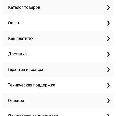
Каталог товаров
Оплата
Как платить?
Доставка
Гарантия и возврат
Техническая поддержка
Отзывы