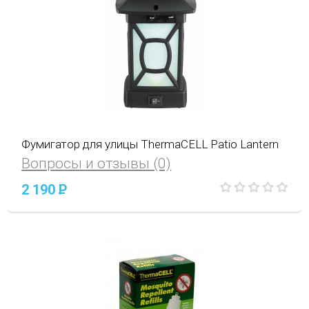
Фумигатор для улицы ThermaCELL Patio Lantern
Вопросы и отзывы (0)
2 190
P