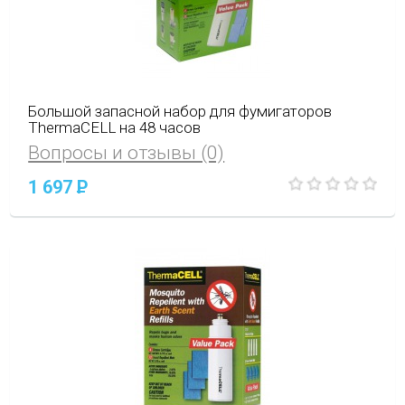
Большой запасной набор для фумигаторов
ThermaCELL на 48 часов
Вопросы и отзывы (0)
1 697
P