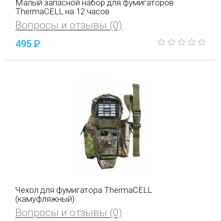
Малый запасной набор для фумигаторов
ThermaCELL на 12 часов
Вопросы и отзывы (0)
495
P
Чехол для фумигатора ThermaCELL
(камуфляжный)
Вопросы и отзывы (0)