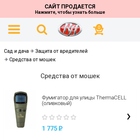
САЙТ ПРОДАЕТСЯ
Нажмите, чтобы узнать больше
0
Сад и дача
Защита от вредителей
Средства от мошек
Средства от мошек
Фумигатор для улицы ThermaCELL
(оливковый)
1 775
P