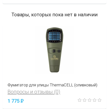
Товары, которых пока нет в наличии
Фумигатор для улицы ThermaCELL (оливковый)
Вопросы и отзывы (0)
1 775
P