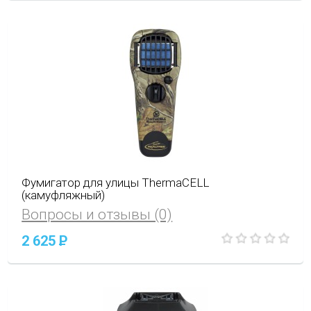
Фумигатор для улицы ThermaCELL
(камуфляжный)
Вопросы и отзывы (0)
2 625
P