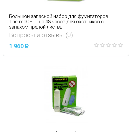
Большой запасной набор для фумигаторов
ThermaCELL на 48 часов для охотников с
запахом прелой листвы
Вопросы и отзывы (0)
1 960
P