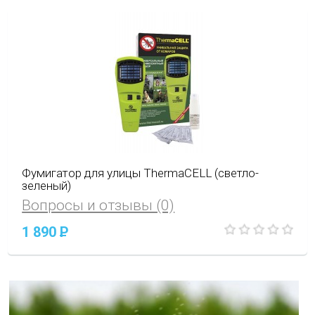
Фумигатор для улицы ThermaCELL (светло-
зеленый)
Вопросы и отзывы (0)
1 890
P