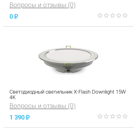
Вопросы и отзывы (0)
0
P
Светодиодный светильник X-Flash Downlight 15W
4K
Вопросы и отзывы (0)
1 390
P