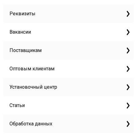
Реквизиты
Вакансии
Поставщикам
Оптовым клиентам
Установочный центр
Статьи
Обработка данных