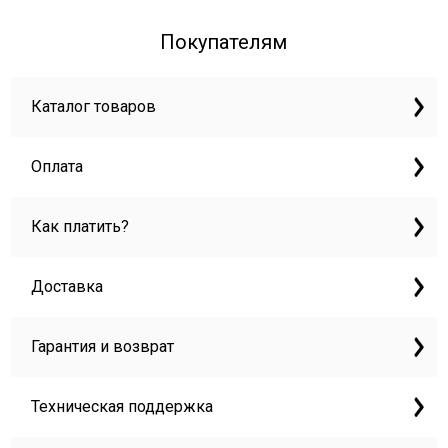
Покупателям
Каталог товаров
Оплата
Как платить?
Доставка
Гарантия и возврат
Техническая поддержка