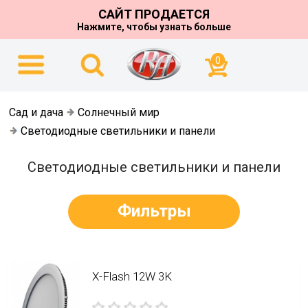
САЙТ ПРОДАЕТСЯ
Нажмите, чтобы узнать больше
0
Сад и дача
Солнечный мир
Светодиодные светильники и панели
Светодиодные светильники и панели
Фильтры
X-Flash 12W 3K