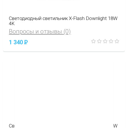
Светодиодный светильник X-Flash Downlight 18W
4K
Вопросы и отзывы (0)
1 340
P
Светодиодный светильник X-Flash Downlight 10W