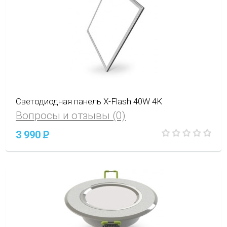
Светодиодная панель X-Flash 40W 4K
Вопросы и отзывы (0)
3 990
P