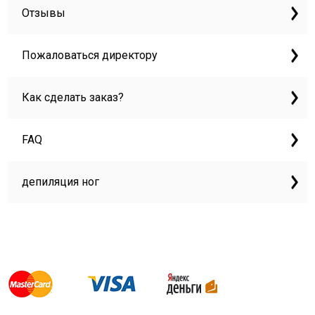
Отзывы
Пожаловаться директору
Как сделать заказ?
FAQ
депиляция ног