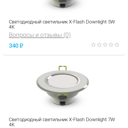
Светодиодный светильник X-Flash Downlight 5W
4K
Вопросы и отзывы (0)
340
P
Светодиодный светильник X-Flash Downlight 7W
4K