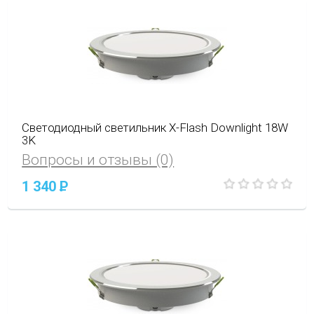
Светодиодный светильник X-Flash Downlight 18W
3K
Вопросы и отзывы (0)
1 340
P