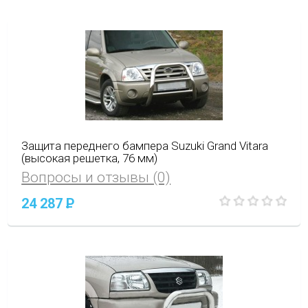
Защита переднего бампера Suzuki Grand Vitara
(высокая решетка, 76 мм)
Вопросы и отзывы (0)
24 287
P