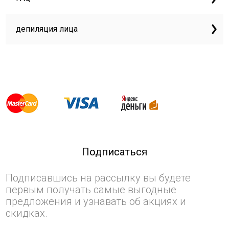
депиляция лица
Подписаться
Подписавшись на рассылку вы будете
первым получать самые выгодные
предложения и узнавать об акциях и
скидках.