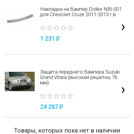
Накладка на бампер Dollex NBI-001
для Chevrolet Cruze 2011-2013 г.в.
1 231
P
Защита переднего бампера Suzuki
Grand Vitara (высокая решетка, 76
мм)
24 287
P
Товары, которых пока нет в наличии