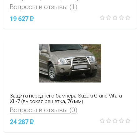
Вопросы и отзывы (1)
19 627
P
Защита переднего бампера Suzuki Grand Vitara
XL-7 (высокая решетка, 76 мм)
Вопросы и отзывы (0)
24 287
P