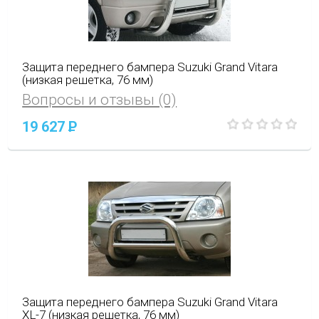
Защита переднего бампера Suzuki Grand Vitara
(низкая решетка, 76 мм)
Вопросы и отзывы (0)
19 627
P
Защита переднего бампера Suzuki Grand Vitara
XL-7 (низкая решетка, 76 мм)