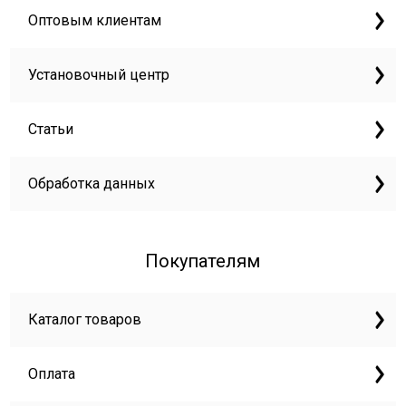
Оптовым клиентам
Установочный центр
Статьи
Обработка данных
Покупателям
Каталог товаров
Оплата