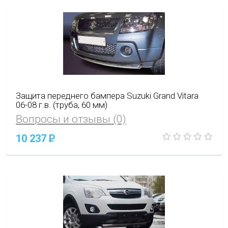
Защита переднего бампера Suzuki Grand Vitara
06-08 г.в. (труба, 60 мм)
Вопросы и отзывы (0)
10 237
P