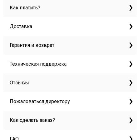
Как платить?
Доставка
Гарантия и возврат
Техническая поддержка
Отзывы
Пожаловаться директору
Как сделать заказ?
FAQ