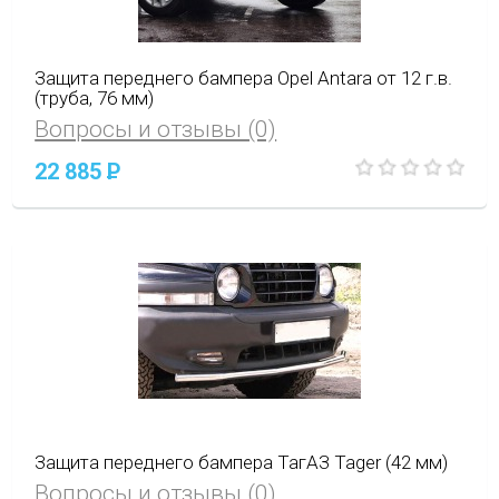
Защита переднего бампера Opel Antara от 12 г.в.
(труба, 76 мм)
Вопросы и отзывы (0)
22 885
P
Защита переднего бампера ТагАЗ Tager (42 мм)
Вопросы и отзывы (0)