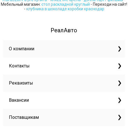
Мебельный магазин:
стол раскладной круглый
- Переходи на сайт!
-
клубника в шоколаде коробки краснодар
РеалАвто
О компании
Контакты
Реквизиты
Вакансии
Поставщикам