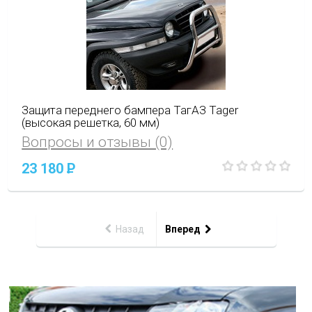
Защита переднего бампера ТагАЗ Tager
(высокая решетка, 60 мм)
Вопросы и отзывы (0)
23 180
P
Назад
Вперед