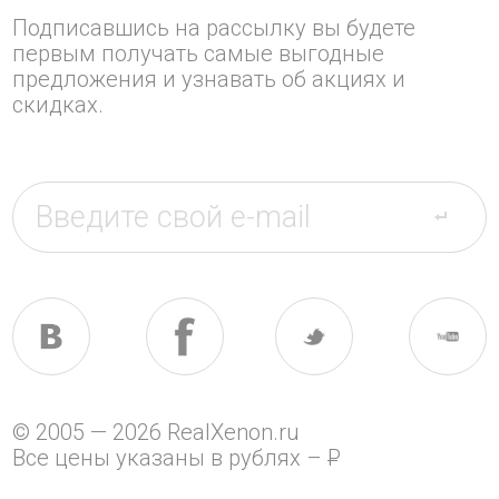
Подписавшись на рассылку вы будете
первым получать самые выгодные
предложения и узнавать об акциях и
скидках.
© 2005 — 2026 RealXenon.ru
Все цены указаны в рублях –
P