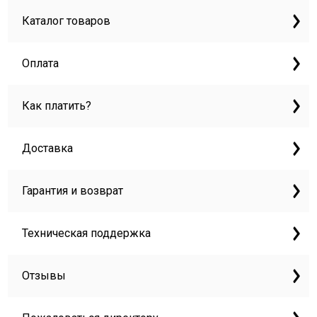
Каталог товаров
Оплата
Как платить?
Доставка
Гарантия и возврат
Техническая поддержка
Отзывы