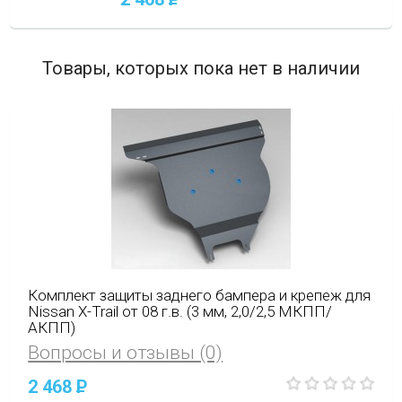
Товары, которых пока нет в наличии
Комплект защиты заднего бампера и крепеж для
Nissan X-Trail от 08 г.в. (3 мм, 2,0/2,5 МКПП/
АКПП)
Вопросы и отзывы (0)
2 468
P