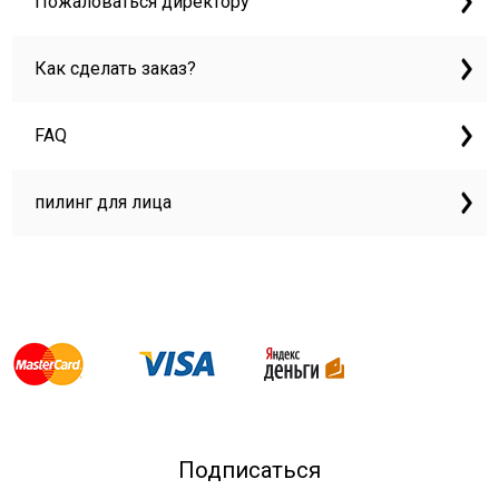
Пожаловаться директору
Как сделать заказ?
FAQ
пилинг для лица
Подписаться