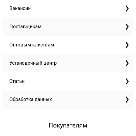
Вакансии
Поставщикам
Оптовым клиентам
Установочный центр
Статьи
Обработка данных
Покупателям