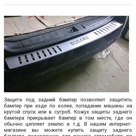
Защита под задний бампер позволяет защитить
бампер при езде по колее, попадании машины на
крутой спуск или в сугроб. Кожух защиты заднего
бампера прикрывает бампер в том месте, где он
обычно цепляет землю и т.д.
В нашем интернет-
магазине вы можете купить защиту заднего