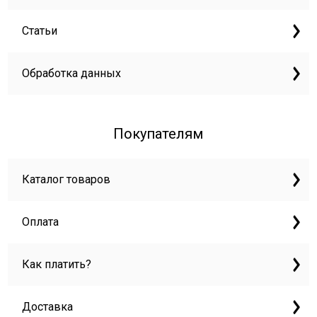
Статьи
Обработка данных
Покупателям
Каталог товаров
Оплата
Как платить?
Доставка