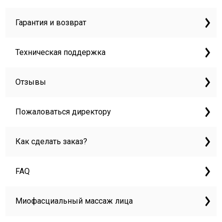
Гарантия и возврат
Техническая поддержка
Отзывы
Пожаловаться директору
Как сделать заказ?
FAQ
Миофасциальный массаж лица