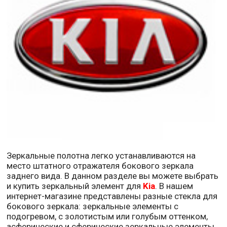
Зеркальные полотна легко устанавливаются на
место штатного отражателя бокового зеркала
заднего вида. В данном разделе вы можете выбрать
и купить зеркальный элемент для
Kia
. В нашем
интернет-магазине представлены разные стекла для
бокового зеркала: зеркальные элементы с
подогревом, с золотистым или голубым оттенком,
асферические и сферические зеркальные элементы