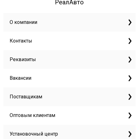
РеалАвто
О компании
Контакты
Реквизиты
Вакансии
Поставщикам
Оптовым клиентам
Установочный центр