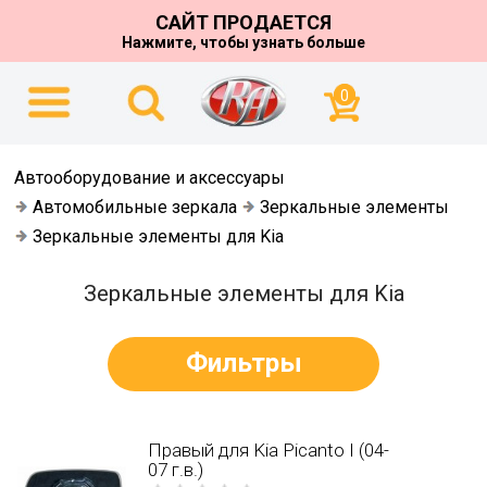
САЙТ ПРОДАЕТСЯ
Нажмите, чтобы узнать больше
0
Автооборудование и аксессуары
Автомобильные зеркала
Зеркальные элементы
Зеркальные элементы для Kia
Зеркальные элементы для Kia
Фильтры
Правый для Kia Picanto I (04-
07 г.в.)