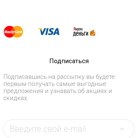
Подписаться
Подписавшись на рассылку вы будете
первым получать самые выгодные
предложения и узнавать об акциях и
скидках.