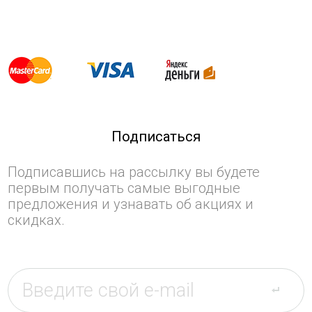
Подписаться
Подписавшись на рассылку вы будете
первым получать самые выгодные
предложения и узнавать об акциях и
скидках.