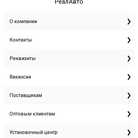
РеалАвто
О компании
Контакты
Реквизиты
Вакансии
Поставщикам
Оптовым клиентам
Установочный центр