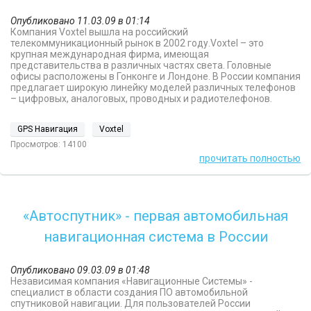
Опубликовано 11.03.09 в 01:14
Компания Voxtel вышла на российский
телекоммуникационный рынок в 2002 году.Voxtel – это
крупная международная фирма, имеющая
представительства в различных частях света. Головные
офисы расположены в Гонконге и Лондоне. В России компания
предлагает широкую линейку моделей различных телефонов
– цифровых, аналоговых, проводных и радиотелефонов.
GPS Навигация
Voxtel
Просмотров: 14100
прочитать полностью
«Автоспутник» - первая автомобильная
навигационная система в России
Опубликовано 09.03.09 в 01:48
Независимая компания «Навигационные Системы» -
специалист в области создания ПО автомобильной
спутниковой навигации. Для пользователей России