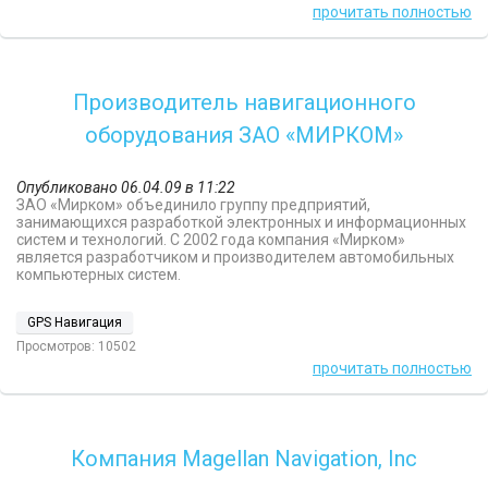
прочитать полностью
Производитель навигационного
оборудования ЗАО «МИРКОМ»
Опубликовано 06.04.09 в 11:22
ЗАО «Мирком» объединило группу предприятий,
занимающихся разработкой электронных и информационных
систем и технологий. С 2002 года компания «Мирком»
является разработчиком и производителем автомобильных
компьютерных систем.
GPS Навигация
Просмотров: 10502
прочитать полностью
Компания Magellan Navigation, Inc