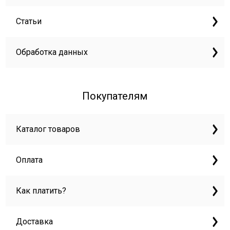
Статьи
Обработка данных
Покупателям
Каталог товаров
Оплата
Как платить?
Доставка