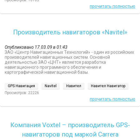
Просмотров: 16165
прочитать полностью
Производитель навигаторов «Navitel»
Опубликовано 17.03.09 в 01:43
ЗАО «Центр Навигационных Технологий» - один из российских
производителей навигационных систем. Основной
деятельностью ЗАО «ЦНТ» является разработка
навигационного программного обеспечения и
картографической навигационной базы.
GPS Навигация
Navitel
Навител
Навител Навигатор
Просмотров: 22226
прочитать полностью
Компания Voxtel – производитель GPS-
навигаторов под маркой Carrera