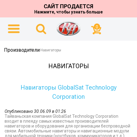
САЙТ ПРОДАЕТСЯ
Нажмите, чтобы узнать больше
0
Производители
Навигаторы
НАВИГАТОРЫ
Навигаторы GlobalSat Technology
Corporation
Опубликовано 30.06.09 в 01:26
Тайваньская компания GlobalSat Technology Corporation
входит в плеяду самых известных производителей
навигаторов и оборудования для организации беспроводной
связи. Автомобильные навигаторы и навигационные модули
для мобильной техники (ноутбуков, коммуникаторов и т.д.)