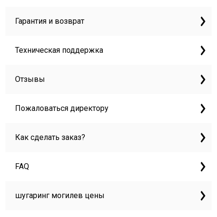
Гарантия и возврат
Техническая поддержка
Отзывы
Пожаловаться директору
Как сделать заказ?
FAQ
шугаринг могилев цены