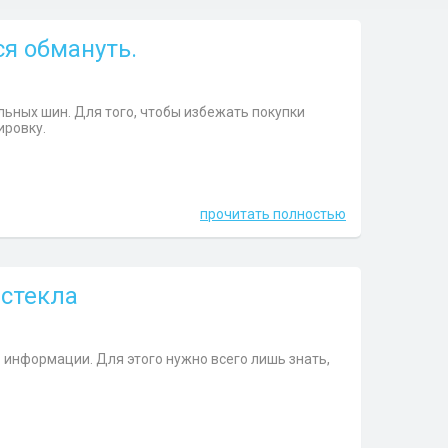
ся обмануть.
льных шин. Для того, чтобы избежать покупки
ировку.
прочитать полностью
 стекла
 информации. Для этого нужно всего лишь знать,