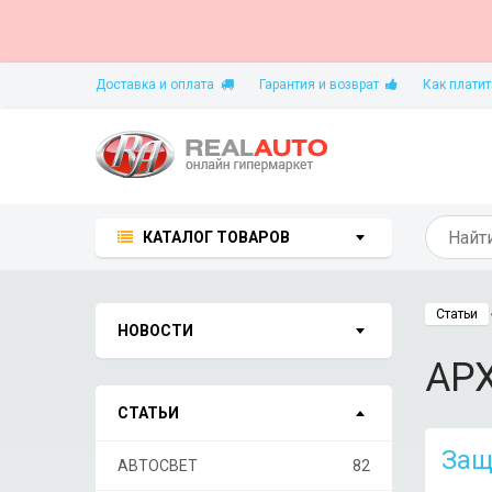
Доставка и оплата
Гарантия и возврат
Как платит
КАТАЛОГ ТОВАРОВ
Статьи
НОВОСТИ
АР
СТАТЬИ
Защ
АВТОСВЕТ
82