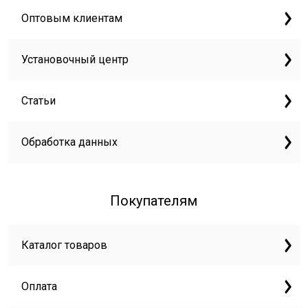
Оптовым клиентам
Установочный центр
Статьи
Обработка данных
Покупателям
Каталог товаров
Оплата