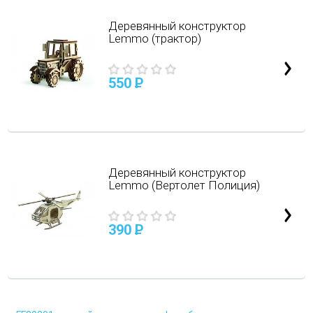
Деревянный конструктор
Lemmo (трактор)
550
P
Деревянный конструктор
Lemmo (Вертолет Полиция)
390
P