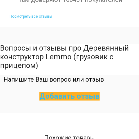
Посмотреть все отзывы
Вопросы и отзывы про Деревянный
конструктор Lemmo (грузовик с
прицепом)
Напишите Ваш вопрос или отзыв
Добавить отзыв
Похожие товары