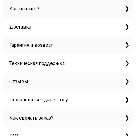
Как платить?
Доставка
Гарантия и возврат
Техническая поддержка
Отзывы
Пожаловаться директору
Как сделать заказ?