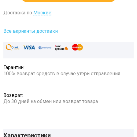
Доставка по
Москве
:
Все варианты доставки
Гарантии:
100% возврат средств в случае утери отправления
Возврат:
До 30 дней на обмен или возврат товара
Характеристики