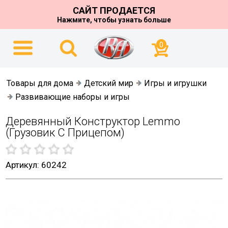
САЙТ ПРОДАЕТСЯ
Нажмите, чтобы узнать больше
0
Товары для дома
Детский мир
Игры и игрушки
Развивающие наборы и игры
Деревянный Конструктор Lemmo
(грузовик С Прицепом)
Артикул: 60242