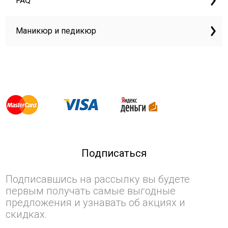
FAQ
Маникюр и педикюр
Подписаться
Подписавшись на рассылку вы будете
первым получать самые выгодные
предложения и узнавать об акциях и
скидках.