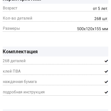
Возраст
от 5 лет.
Кол-во деталей
268 шт.
Размеры
500х120х155 мм
Комплектация
268 деталей
клей ПВА
наждачная бумага
подробная инструкция