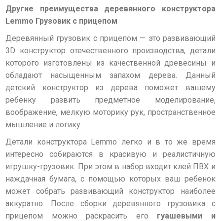
Другие преимущества деревянного конструктора
Lemmo Грузовик с прицепом
Деревянный грузовик с прицепом — это развивающий
3D конструктор отечественного производства, детали
которого изготовлены из качественной древесины и
обладают насыщенным запахом дерева. Данный
детский конструктор из дерева поможет вашему
ребенку развить предметное моделирование,
воображение, мелкую моторику рук, пространственное
мышление и логику.
Детали конструктора Lemmo легко и в то же время
интересно собираются в красивую и реалистичную
игрушку-грузовик. При этом в набор входит клей ПВХ и
наждачная бумага, с помощью которых ваш ребенок
может собрать развивающий конструктор наиболее
аккуратно. После сборки деревянного грузовика с
прицепом можно раскрасить его
гуашевыми и