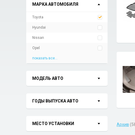
МАРКА АВТОМОБИЛЯ
Toyota
Hyundai
Nissan
Opel
показать все...
МОДЕЛЬ АВТО
ГОДЫ ВЫПУСКА АВТО
МЕСТО УСТАНОВКИ
Архив
(5