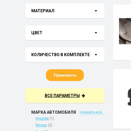
МАТЕРИАЛ
ЦВЕТ
КОЛИЧЕСТВО В КОМПЛЕКТЕ
Применить
ВСЕ ПАРАМЕТРЫ
МАРКА АВТОМОБИЛЯ
показать всё...
Hyundai
(1)
Nissan
(2)