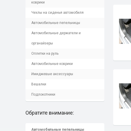
коврики
Чехлы на сиденья автомобиля
Автомобильные пепельницы
Автомобильные держатели и
органайзеры
Оплетки на руль
Автомобильные коврики
Имиджевые аксессуары
Вешалки
Подлокотники
Обратите внимание:
Автомобильные пепельницы