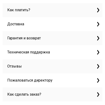
Как платить?
Доставка
Гарантия и возврат
Техническая поддержка
Отзывы
Пожаловаться директору
Как сделать заказ?