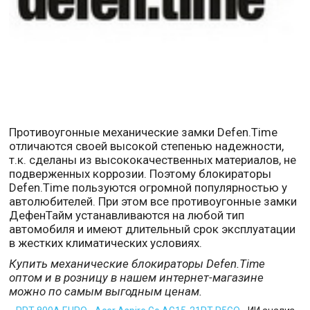
Противоугонные механические замки Defen.Time
отличаются своей высокой степенью надежности,
т.к. сделаны из высококачественных материалов, не
подверженных коррозии. Поэтому блокираторы
Defen.Time пользуются огромной популярностью у
автолюбителей. При этом все противоугонные замки
ДефенТайм устанавливаются на любой тип
автомобиля и имеют длительный срок эксплуатации
в жестких климатических условиях.
Купить механические блокираторы Defen.Time
оптом и в розницу в нашем интернет-магазине
можно по самым выгодным ценам.