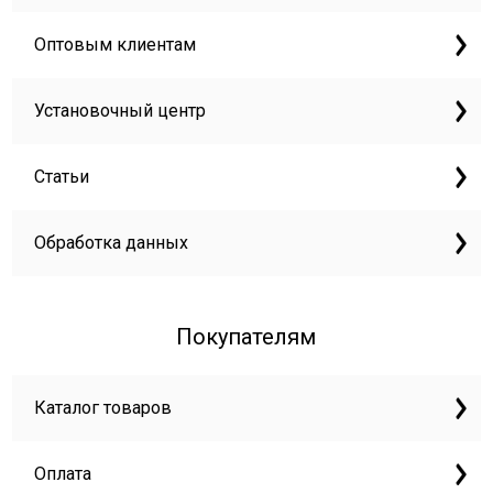
Оптовым клиентам
Установочный центр
Статьи
Обработка данных
Покупателям
Каталог товаров
Оплата