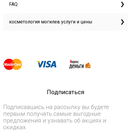
FAQ
косметология могилев услуги и цены
Подписаться
Подписавшись на рассылку вы будете
первым получать самые выгодные
предложения и узнавать об акциях и
скидках.