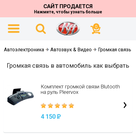
САЙТ ПРОДАЕТСЯ
Нажмите, чтобы узнать больше
0
Автоэлектроника
Автозвук & Видео
Громкая связь
Громкая связь в автомобиль как выбрать
Комплект громкой связи Blutooth
на руль Pleervox
4 150
P