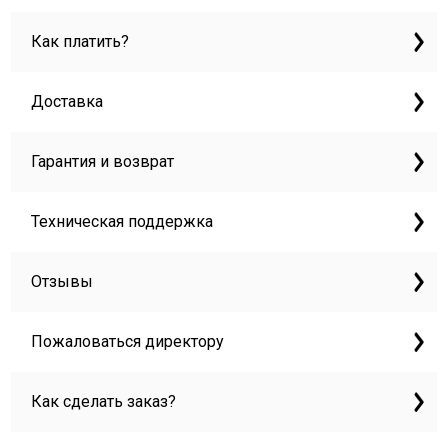
Как платить?
Доставка
Гарантия и возврат
Техническая поддержка
Отзывы
Пожаловаться директору
Как сделать заказ?