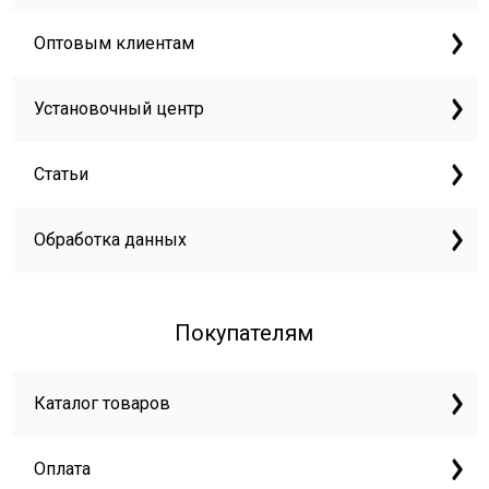
Оптовым клиентам
Установочный центр
Статьи
Обработка данных
Покупателям
Каталог товаров
Оплата