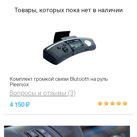
Товары, которых пока нет в наличии
Комплект громкой связи Blutooth на руль
Pleervox
Вопросы и отзывы (3)
4 150
P