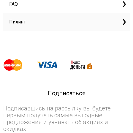
FAQ
Пилинг
Подписаться
Подписавшись на рассылку вы будете
первым получать самые выгодные
предложения и узнавать об акциях и
скидках.