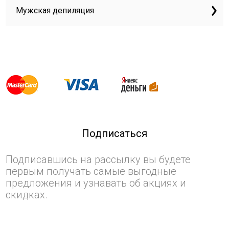
Мужская депиляция
Подписаться
Подписавшись на рассылку вы будете
первым получать самые выгодные
предложения и узнавать об акциях и
скидках.