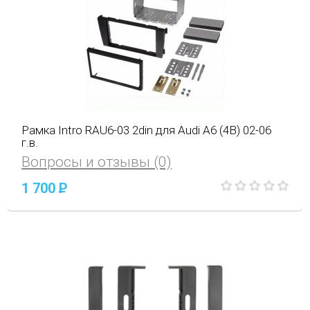
Рамка Intro RAU6-03 2din для Audi A6 (4B) 02-06
г.в.
Вопросы и отзывы (0)
1 700
P