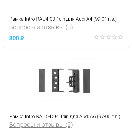
Рамка Intro RAU4-00 1din для Audi A4 (99-01 г.в.)
Вопросы и отзывы (0)
800
P
Рамка Intro RAU6-D04 1din для Audi A6 (97-00 г.в.)
Вопросы и отзывы (2)