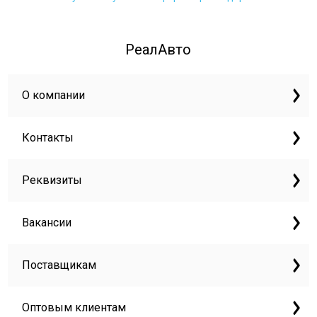
РеалАвто
О компании
Контакты
Реквизиты
Вакансии
Поставщикам
Оптовым клиентам