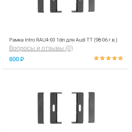
Рамка Intro RAU4-00 1din для Audi TT (98-06 г.в.)
Вопросы и отзывы (0)
800
P