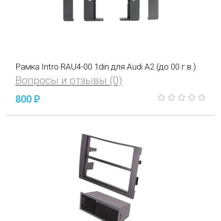
Рамка Intro RAU4-00 1din для Audi A2 (до 00 г.в.)
Вопросы и отзывы (0)
800
P