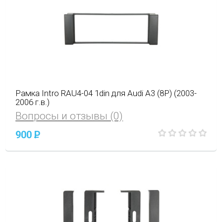
Рамка Intro RAU4-04 1din для Audi A3 (8P) (2003-
2006 г.в.)
Вопросы и отзывы (0)
900
P