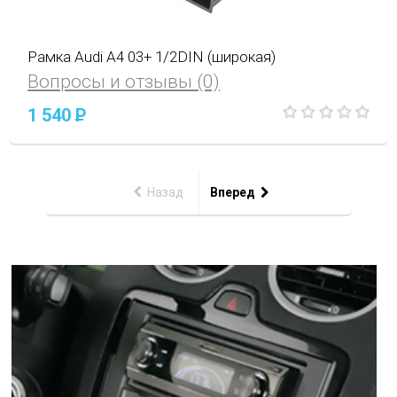
Рамка Audi A4 03+ 1/2DIN (широкая)
Вопросы и отзывы (0)
1 540
P
Назад
Вперед