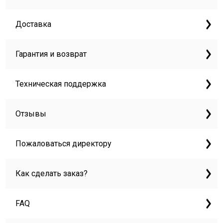
Доставка
Гарантия и возврат
Техническая поддержка
Отзывы
Пожаловаться директору
Как сделать заказ?
FAQ