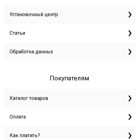
Установочный центр
Статьи
Обработка данных
Покупателям
Каталог товаров
Оплата
Как платить?