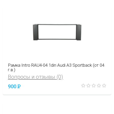
Рамка Intro RAU4-04 1din Audi A3 Sportback (от 04
г.в.)
Вопросы и отзывы (0)
900
P