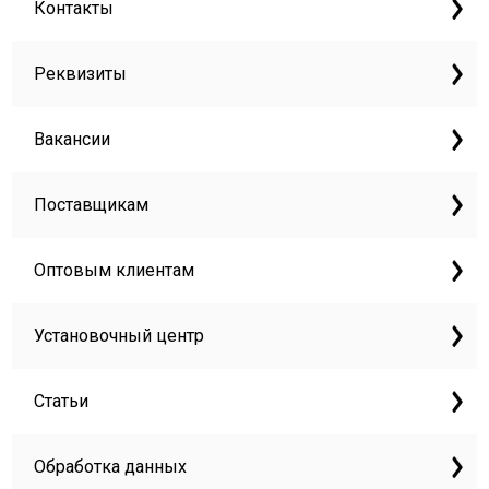
Контакты
Реквизиты
Вакансии
Поставщикам
Оптовым клиентам
Установочный центр
Статьи
Обработка данных