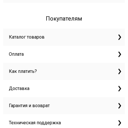
Покупателям
Каталог товаров
Оплата
Как платить?
Доставка
Гарантия и возврат
Техническая поддержка