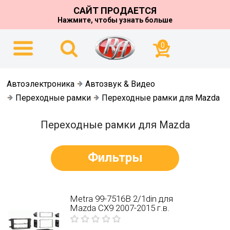
САЙТ ПРОДАЕТСЯ
Нажмите, чтобы узнать больше
0
Автоэлектроника
Автозвук & Видео
Переходные рамки
Переходные рамки для Mazda
Переходные рамки для Mazda
Фильтры
Metra 99-7516B 2/1din для
Mazda CX9 2007-2015 г.в.