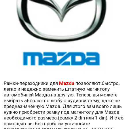
Рамки-переходники для
Mazda
позволяют быстро,
легко и надежно заменить штатную магнитолу
автомобилей Мазда на другую. Теперь вы можете
выбрать абсолютно любую аудиосистему, даже не
предназначенную Mazda. Для этого вам всего лишь
нужно приобрести рамку под магнитолу для Mazda
необходимого размера (рамку 2 din или 1 din). И с ее
помощью вы без проблем установите