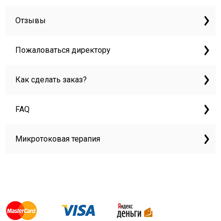
Отзывы
Пожаловаться директору
Как сделать заказ?
FAQ
Микротоковая терапия