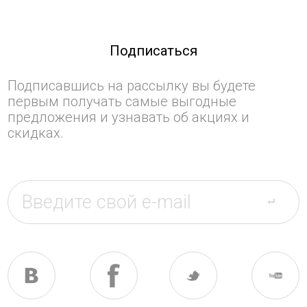
Подписаться
Подписавшись на рассылку вы будете
первым получать самые выгодные
предложения и узнавать об акциях и
скидках.