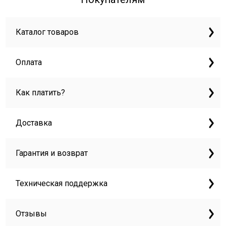
Каталог товаров
Оплата
Как платить?
Доставка
Гарантия и возврат
Техническая поддержка
Отзывы