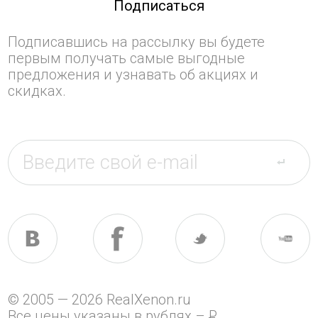
Подписаться
Подписавшись на рассылку вы будете
первым получать самые выгодные
предложения и узнавать об акциях и
скидках.
© 2005 — 2026 RealXenon.ru
Все цены указаны в рублях –
P