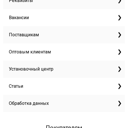
Реквизиты
Вакансии
Поставщикам
Оптовым клиентам
Установочный центр
Статьи
Обработка данных
Покупателям