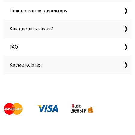
Пожаловаться директору
Как сделать заказ?
FAQ
Косметология