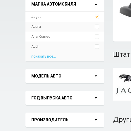
МАРКА АВТОМОБИЛЯ
Jaguar
Acura
Alfa Romeo
Audi
Штат
показать все...
МОДЕЛЬ АВТО
ГОД ВЫПУСКА АВТО
Друг
ПРОИЗВОДИТЕЛЬ