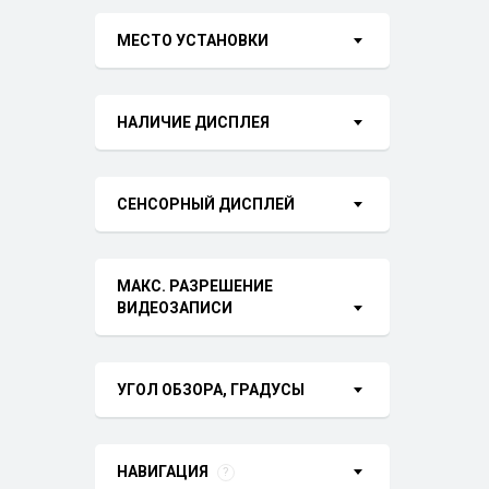
МЕСТО УСТАНОВКИ
НАЛИЧИЕ ДИСПЛЕЯ
СЕНСОРНЫЙ ДИСПЛЕЙ
МАКС. РАЗРЕШЕНИЕ
ВИДЕОЗАПИСИ
УГОЛ ОБЗОРА, ГРАДУСЫ
НАВИГАЦИЯ
?