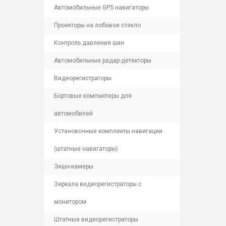
Автомобильные GPS навигаторы
Проекторы на лобовое стекло
Контроль давления шин
Автомобильные радар-детекторы
Видеорегистраторы
Бортовые компьютеры для
автомобилей
Установочные комплекты навигации
(штатные навигаторы)
Экшн-камеры
Зеркала видеорегистраторы с
монитором
Штатные видеорегистраторы