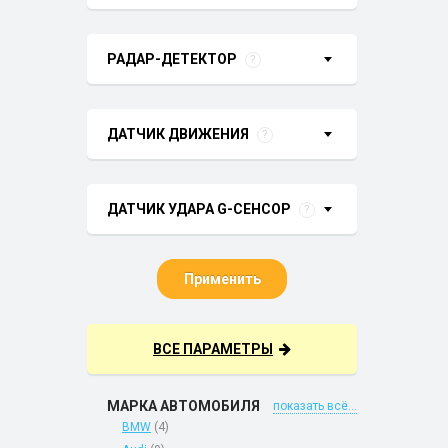
РАДАР-ДЕТЕКТОР
?
ДАТЧИК ДВИЖЕНИЯ
?
ДАТЧИК УДАРА G-СЕНСОР
?
Применить
ВСЕ ПАРАМЕТРЫ
МАРКА АВТОМОБИЛЯ
показать всё...
BMW
(4)