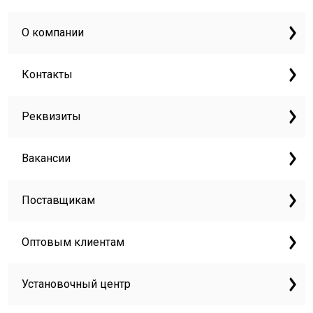
О компании
Контакты
Реквизиты
Вакансии
Поставщикам
Оптовым клиентам
Установочный центр