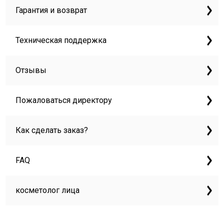
Гарантия и возврат
Техническая поддержка
Отзывы
Пожаловаться директору
Как сделать заказ?
FAQ
косметолог лица