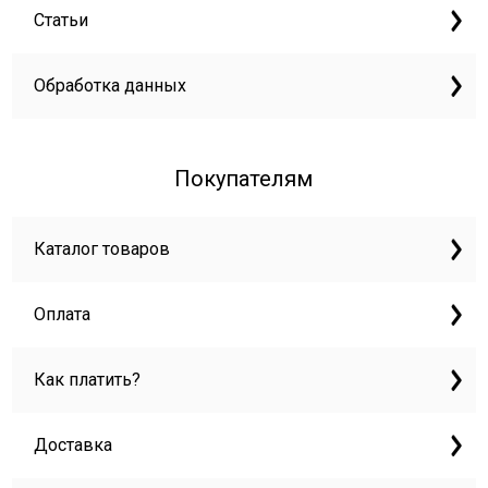
Статьи
Обработка данных
Покупателям
Каталог товаров
Оплата
Как платить?
Доставка