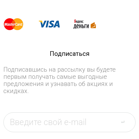
Подписаться
Подписавшись на рассылку вы будете
первым получать самые выгодные
предложения и узнавать об акциях и
скидках.