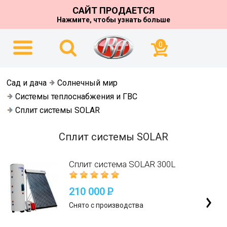
САЙТ ПРОДАЕТСЯ
Нажмите, чтобы узнать больше
0
Сад и дача
Солнечный мир
Системы теплоснабжения и ГВС
Сплит системы SOLAR
Сплит системы SOLAR
Сплит система SOLAR 300L
210 000
P
Снято с производства