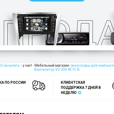
60 см купить
- у нас! - Мебельный магазин:
аксессуары для компьют
Вентилятор VO 200 4E 01 B
КА ПО РОССИИ
КЛИЕНТСКАЯ
ПОДДЕРЖКА 7 ДНЕЙ В
НЕДЕЛЮ