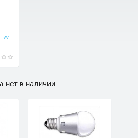
1-6W
а нет в наличии