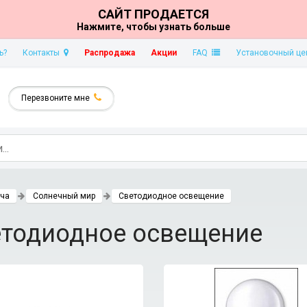
САЙТ ПРОДАЕТСЯ
Нажмите, чтобы узнать больше
ь?
Контакты
Распродажа
Акции
FAQ
Установочный це
Перезвоните мне
ача
Солнечный мир
Светодиодное освещение
тодиодное освещение