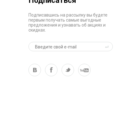
Подписаться
Подписавшись на рассылку вы будете
первым получать самые выгодные
предложения и узнавать об акциях и
скидках.