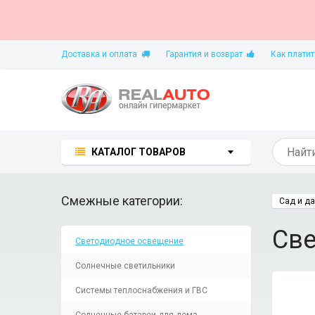
Доставка и оплата
Гарантия и возврат
Как платит
КАТАЛОГ ТОВАРОВ
Смежные категории:
Сад и д
Све
Светодиодное освещение
Солнечные светильники
Системы теплоснабжения и ГВС