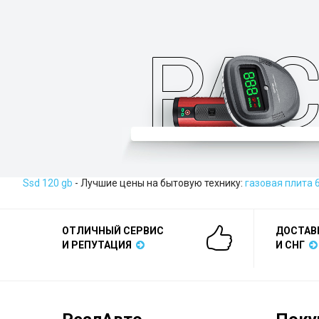
Ssd 120 gb
- Лучшие цены на бытовую технику:
газовая плита 
ОТЛИЧНЫЙ СЕРВИС
ДОСТАВ
И РЕПУТАЦИЯ
И СНГ