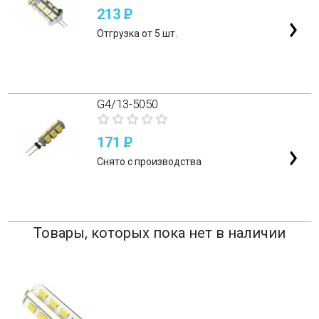
213
P
Отгрузка от 5 шт.
G4/13-5050
171
P
Снято с производства
Товары, которых пока нет в наличии