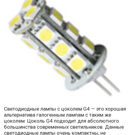
Светодиодные лампы с цоколем G4 — это хорошая
альтернатива галогенным лампам с таким же
цоколем. Цоколь G4 подходит для абсолютного
большинства современных светильников. Данные
светодиодные лампы очень компактны, не