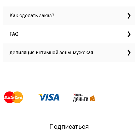
Как сделать заказ?
FAQ
депиляция интимной зоны мужская
Подписаться