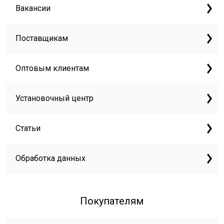
Вакансии
Поставщикам
Оптовым клиентам
Установочный центр
Статьи
Обработка данных
Покупателям