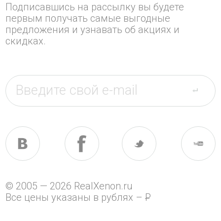
Подписавшись на рассылку вы будете
первым получать самые выгодные
предложения и узнавать об акциях и
скидках.
© 2005 — 2026 RealXenon.ru
Все цены указаны в рублях –
P