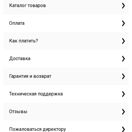
Каталог товаров
Оплата
Как платить?
Доставка
Гарантия и возврат
Техническая поддержка
Отзывы
Пожаловаться директору