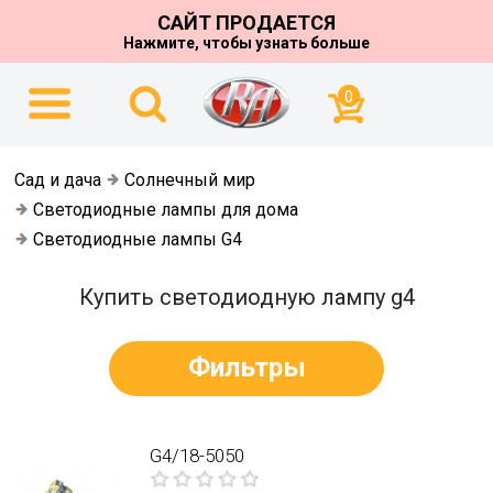
САЙТ ПРОДАЕТСЯ
Нажмите, чтобы узнать больше
0
Сад и дача
Солнечный мир
Светодиодные лампы для дома
Светодиодные лампы G4
Купить светодиодную лампу g4
Фильтры
G4/18-5050