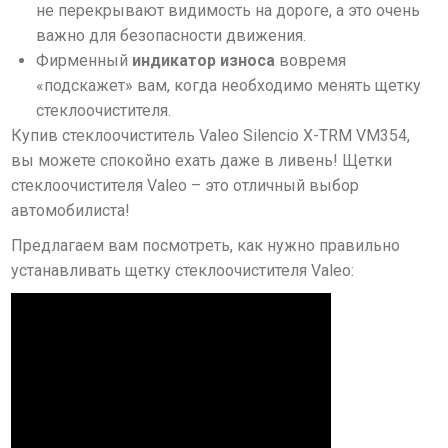
не перекрывают видимость на дороге, а это очень
важно для безопасности движения.
Фирменный
индикатор износа
вовремя
«подскажет» вам, когда необходимо менять щетку
стеклоочистителя.
Купив стеклоочиститель Valeo Silencio X-TRM VM354,
вы можете спокойно ехать даже в ливень! Щетки
стеклоочистителя Valeo – это отличный выбор
автомобилиста!
Предлагаем вам посмотреть, как нужно правильно
устанавливать щетку стеклоочистителя Valeo: