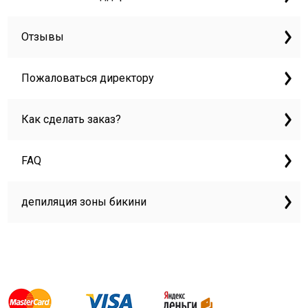
Отзывы
Пожаловаться директору
Как сделать заказ?
FAQ
депиляция зоны бикини