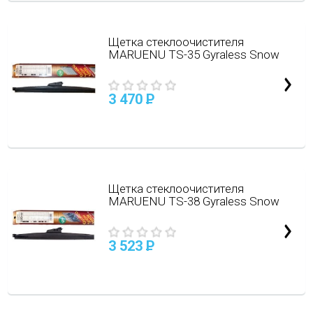
Щетка стеклоочистителя
MARUENU TS-35 Gyraless Snow
3 470
P
Щетка стеклоочистителя
MARUENU TS-38 Gyraless Snow
3 523
P