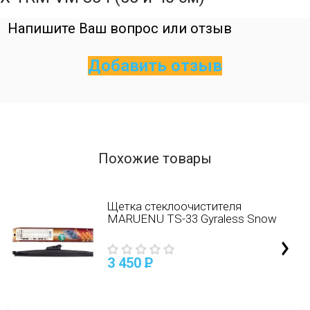
Напишите Ваш вопрос или отзыв
Добавить отзыв
Похожие товары
Щетка стеклоочистителя
MARUENU TS-33 Gyraless Snow
3 450
P