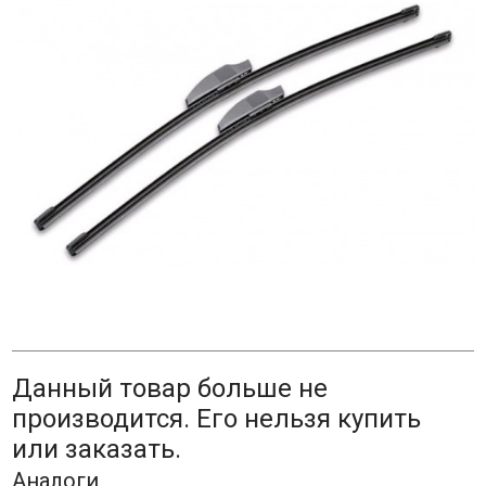
Данный товар больше не
производится. Его нельзя купить
или заказать.
Аналоги