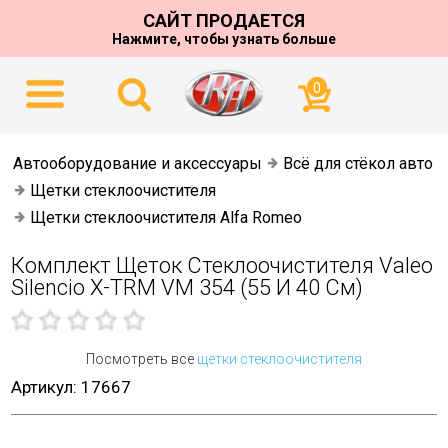
САЙТ ПРОДАЕТСЯ
Нажмите, чтобы узнать больше
0
Автооборудование и аксессуары
Всё для стёкол авто
Щетки стеклоочистителя
Щетки стеклоочистителя Alfa Romeo
Комплект Щеток Стеклоочистителя Valeo
Silencio X-TRM VM 354 (55 И 40 См)
Посмотреть все
щетки стеклоочистителя
Артикул: 17667