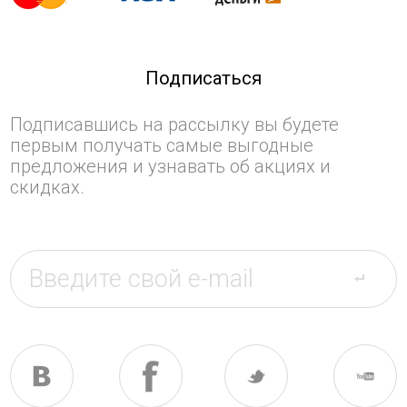
Подписаться
Подписавшись на рассылку вы будете
первым получать самые выгодные
предложения и узнавать об акциях и
скидках.