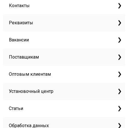
Контакты
Реквизиты
Вакансии
Поставщикам
Оптовым клиентам
Установочный центр
Статьи
Обработка данных