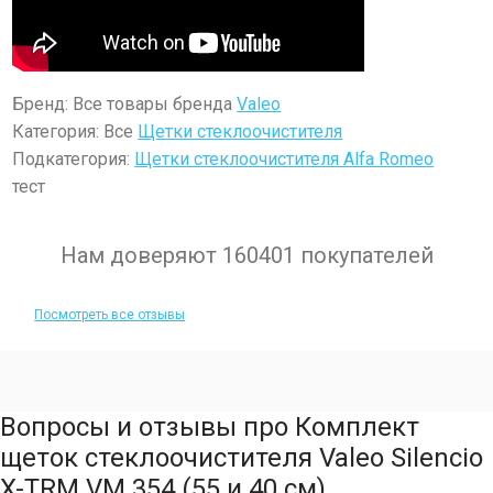
Бренд: Все товары бренда
Valeo
Категория: Все
Щетки стеклоочистителя
Подкатегория:
Щетки стеклоочистителя Alfa Romeo
тест
Нам доверяют 160401 покупателей
Посмотреть все отзывы
Вопросы и отзывы про Комплект
щеток стеклоочистителя Valeo Silencio
X-TRM VM 354 (55 и 40 см)