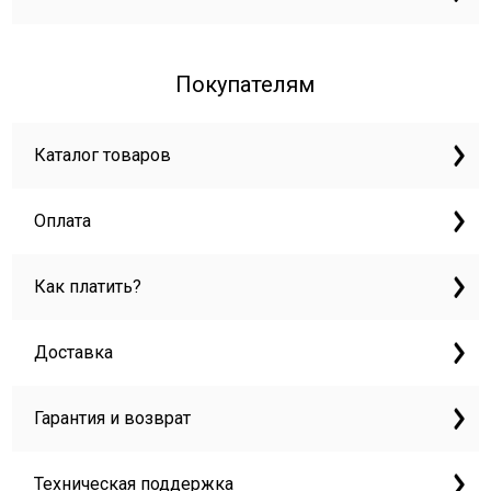
Покупателям
Каталог товаров
Оплата
Как платить?
Доставка
Гарантия и возврат
Техническая поддержка