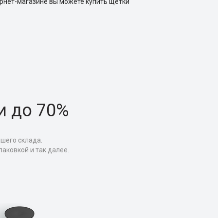
ернет-магазине вы можете купить щетки
и до 70%
ашего склада.
аковкой и так далее.