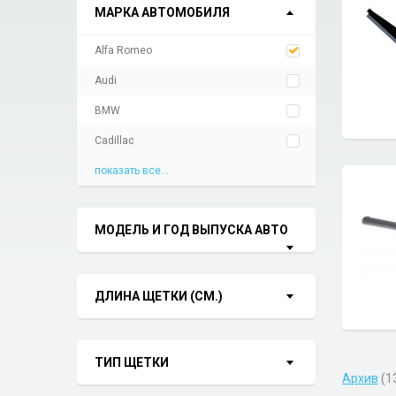
МАРКА АВТОМОБИЛЯ
Alfa Romeo
Audi
BMW
Cadillac
показать все...
МОДЕЛЬ И ГОД ВЫПУСКА АВТО
ДЛИНА ЩЕТКИ (СМ.)
ТИП ЩЕТКИ
Архив
(1