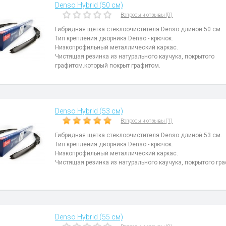
Denso Hybrid (50 см)
Вопросы и отзывы (0)
Гибридная щетка стеклоочистителя Denso длиной 50 см.
Тип крепления дворника Denso - крючок.
Низкопрофильный металлический каркас.
Чистящая резинка из натурального каучука, покрытого
графитом.который покрыт графитом.
Denso Hybrid (53 см)
Вопросы и отзывы (1)
Гибридная щетка стеклоочистителя Denso длиной 53 см.
Тип крепления дворника Denso - крючок.
Низкопрофильный металлический каркас.
Чистящая резинка из натурального каучука, покрытого гр
Denso Hybrid (55 см)