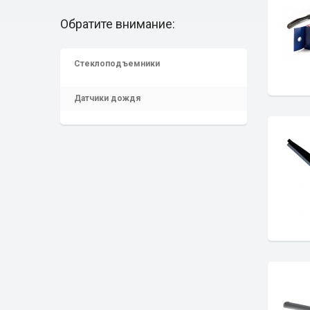
Обратите внимание:
Стеклоподъемники
Датчики дождя