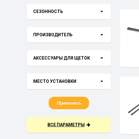
СЕЗОННОСТЬ
ПРОИЗВОДИТЕЛЬ
АКСЕССУАРЫ ДЛЯ ЩЕТОК
МЕСТО УСТАНОВКИ
Применить
ВСЕ ПАРАМЕТРЫ