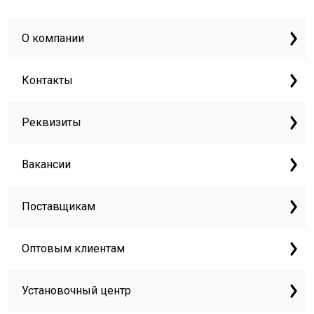
О компании
Контакты
Реквизиты
Вакансии
Поставщикам
Оптовым клиентам
Установочный центр