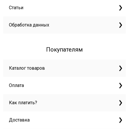
Статьи
Обработка данных
Покупателям
Каталог товаров
Оплата
Как платить?
Доставка