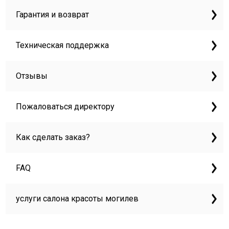
Гарантия и возврат
Техническая поддержка
Отзывы
Пожаловаться директору
Как сделать заказ?
FAQ
услуги салона красоты могилев