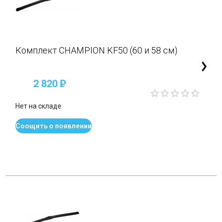
Комплект CHAMPION KF50 (60 и 58 см)
2 820
P
Нет на складе
Соощить о появлении