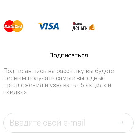
Подписаться
Подписавшись на рассылку вы будете
первым получать самые выгодные
предложения и узнавать об акциях и
скидках.