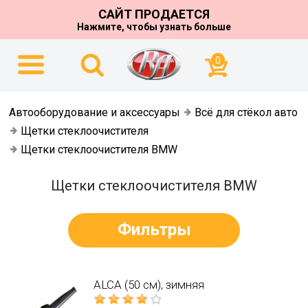
САЙТ ПРОДАЕТСЯ
Нажмите, чтобы узнать больше
0
Автооборудование и аксессуары
Всё для стёкол авто
Щетки стеклоочистителя
Щетки стеклоочистителя BMW
Щетки стеклоочистителя BMW
Фильтры
ALCA (50 см), зимняя