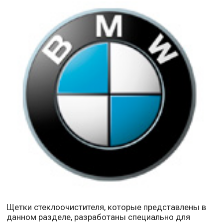
Щетки стеклоочистителя, которые представлены в
данном разделе, разработаны специально для