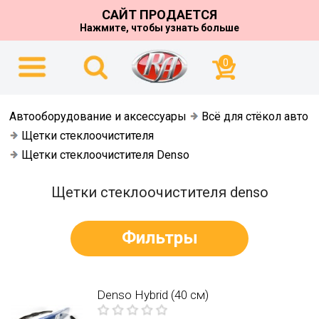
САЙТ ПРОДАЕТСЯ
Нажмите, чтобы узнать больше
0
Автооборудование и аксессуары
Всё для стёкол авто
Щетки стеклоочистителя
Щетки стеклоочистителя Denso
Щетки стеклоочистителя denso
Фильтры
Denso Hybrid (40 см)