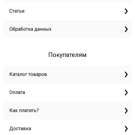
Статьи
Обработка данных
Покупателям
Каталог товаров
Оплата
Как платить?
Доставка