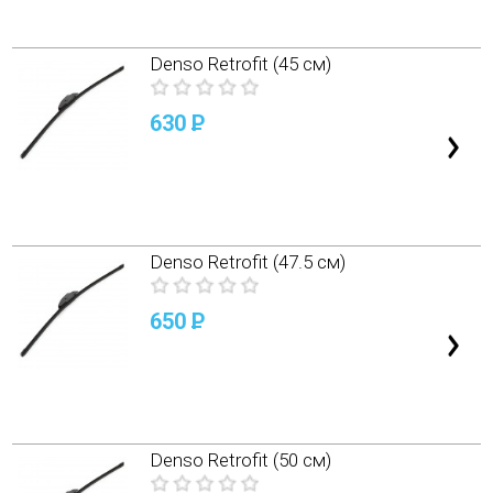
Denso Retrofit (45 см)
630
P
Denso Retrofit (47.5 см)
650
P
Denso Retrofit (50 см)