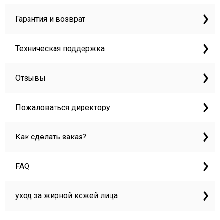
Гарантия и возврат
Техническая поддержка
Отзывы
Пожаловаться директору
Как сделать заказ?
FAQ
уход за жирной кожей лица