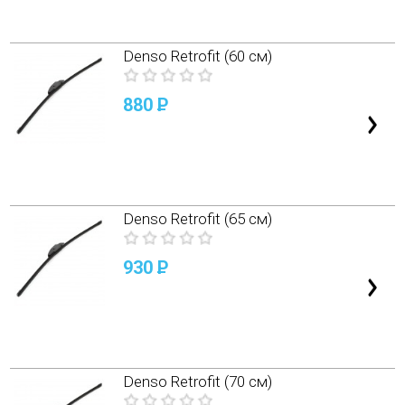
Denso Retrofit (60 см)
880
P
Denso Retrofit (65 см)
930
P
Denso Retrofit (70 см)