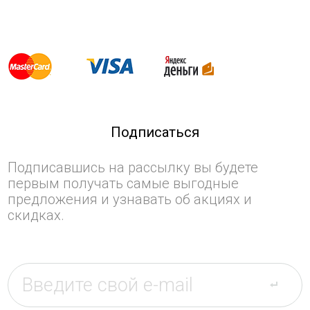
Подписаться
Подписавшись на рассылку вы будете
первым получать самые выгодные
предложения и узнавать об акциях и
скидках.