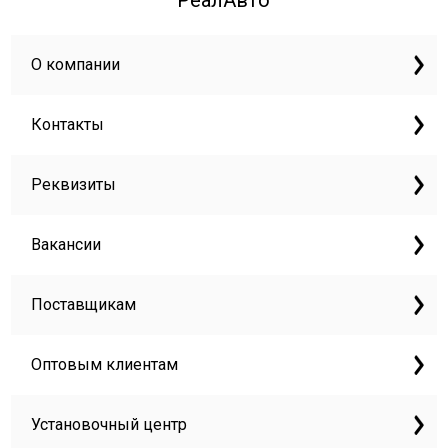
РеалАвто
О компании
Контакты
Реквизиты
Вакансии
Поставщикам
Оптовым клиентам
Установочный центр