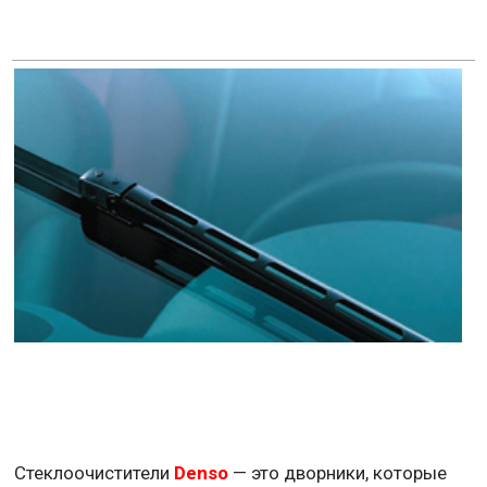
Стеклоочистители
Denso
— это дворники, которые