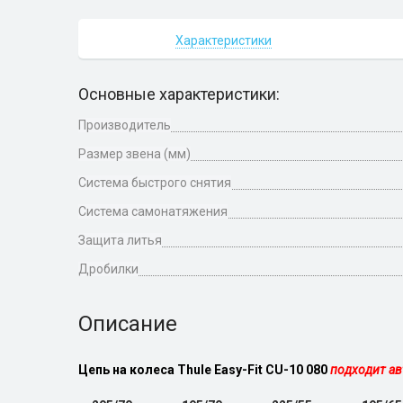
Характеристики
Основные характеристики:
Производитель
Размер звена (мм)
Система быстрого снятия
Система самонатяжения
Защита литья
Дробилки
Описание
Цепь на колеса Thule Easy-Fit CU-10 080
подходит ав