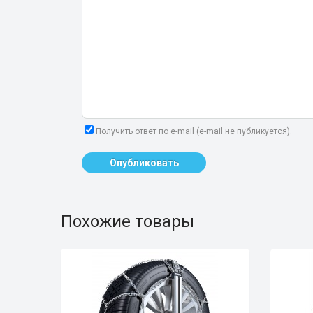
Получить ответ по e-mail (e-mail не публикуется).
Опубликовать
Похожие товары