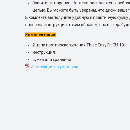
Защита от царапин. На цепи расположены нейлон
цепью. Вы можете быть уверены, что диски вашег
В комлекте вы получите удобную и практичную сумку 
нанесена инструкция; таким образом, она всегда будет
Комплектация:
2 цепи противоскольжения Thule Easy Fit CU-10;
инструкция;
сумка для хранения.
Инструкция по установке