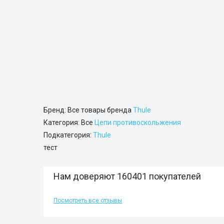
Бренд: Все товары бренда
Thule
Категория: Все
Цепи противоскольжения
Подкатегория:
Thule
тест
Нам доверяют 160401 покупателей
Посмотреть все отзывы