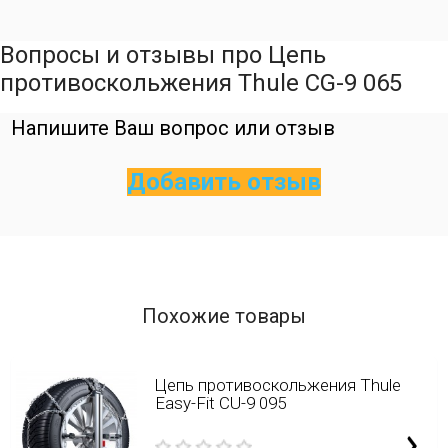
Вопросы и отзывы про Цепь
противоскольжения Thule CG-9 065
Напишите Ваш вопрос или отзыв
Добавить отзыв
Похожие товары
Цепь противоскольжения Thule
Easy-Fit CU-9 095