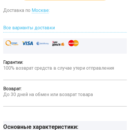
Доставка по
Москве
:
Все варианты доставки
Гарантии:
100% возврат средств в случае утери отправления
Возврат:
До 30 дней на обмен или возврат товара
Основные характеристики: