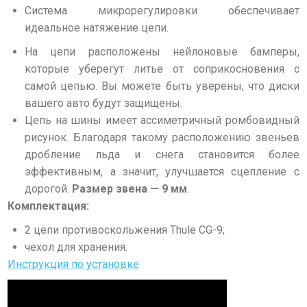
Система микрорегулировки обеспечивает
идеальное натяжение цепи.
На цепи расположены нейлоновые бамперы,
которые уберегут литье от соприкосновения с
самой цепью. Вы можете быть уверены, что диски
вашего авто будут защищены.
Цепь на шины имеет ассиметричный ромбовидный
рисунок. Благодаря такому расположению звеньев
дробление льда и снега становится более
эффективным, а значит, улучшается сцепление с
дорогой.
Размер звена — 9 мм
.
Комплектация:
2 цепи противоскольжения Thule CG-9;
чехол для хранения.
Инструкция по установке