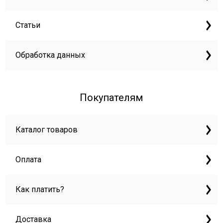
Статьи
Обработка данных
Покупателям
Каталог товаров
Оплата
Как платить?
Доставка