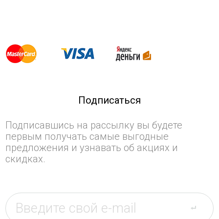
Подписаться
Подписавшись на рассылку вы будете
первым получать самые выгодные
предложения и узнавать об акциях и
скидках.