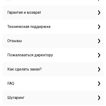
Гарантия и возврат
Техническая поддержка
Отзывы
Пожаловаться директору
Как сделать заказ?
FAQ
Шугаринг