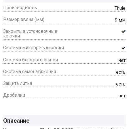
Производитель
Thule
Размер звена (мм)
9 мм
Закрытые установочные
крючки
Система микрорегулировки
Система быстрого снятия
нет
Система самонатяжения
есть
Защита литья
есть
Дробилки
нет
Описание