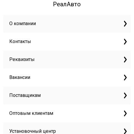
РеалАвто
О компании
Контакты
Реквизиты
Вакансии
Поставщикам
Оптовым клиентам
Установочный центр