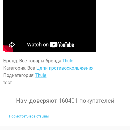
Бренд: Все товары бренда
Thule
Категория: Все
Цепи противоскольжения
Подкатегория:
Thule
тест
Нам доверяют 160401 покупателей
Посмотреть все отзывы