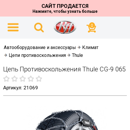
САЙТ ПРОДАЕТСЯ
Нажмите, чтобы узнать больше
0
Автооборудование и аксессуары
Климат
Цепи противоскольжения
Thule
Цепь Противоскольжения Thule CG-9 065
Артикул: 21069