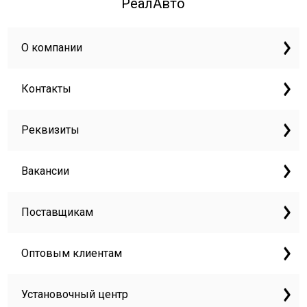
РеалАвто
О компании
Контакты
Реквизиты
Вакансии
Поставщикам
Оптовым клиентам
Установочный центр