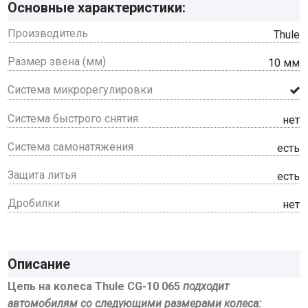
Основные характеристики:
Производитель
Thule
Размер звена (мм)
10 мм
Система микрорегулировки
Система быстрого снятия
нет
Система самонатяжения
есть
Защита литья
есть
Дробилки
нет
Описание
Цепь на колеса Thule CG-10 065
подходит
автомобилям со следующими размерами колеса: