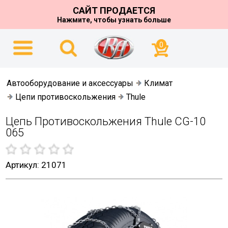
САЙТ ПРОДАЕТСЯ
Нажмите, чтобы узнать больше
0
Автооборудование и аксессуары
Климат
Цепи противоскольжения
Thule
Цепь Противоскольжения Thule CG-10
065
Артикул: 21071