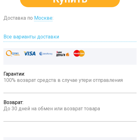
Доставка по
Москве
:
Все варианты доставки
Гарантии:
100% возврат средств в случае утери отправления
Возврат:
До 30 дней на обмен или возврат товара