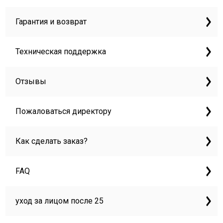
Гарантия и возврат
Техническая поддержка
Отзывы
Пожаловаться директору
Как сделать заказ?
FAQ
уход за лицом после 25