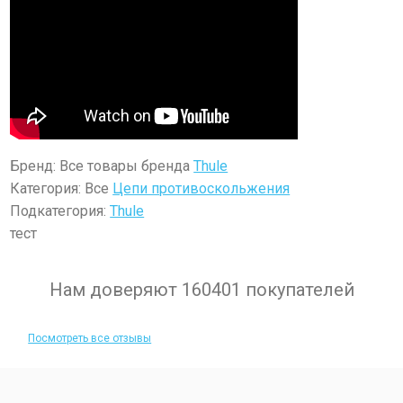
Бренд: Все товары бренда
Thule
Категория: Все
Цепи противоскольжения
Подкатегория:
Thule
тест
Нам доверяют 160401 покупателей
Посмотреть все отзывы