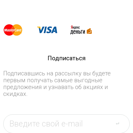
Подписаться
Подписавшись на рассылку вы будете
первым получать самые выгодные
предложения и узнавать об акциях и
скидках.