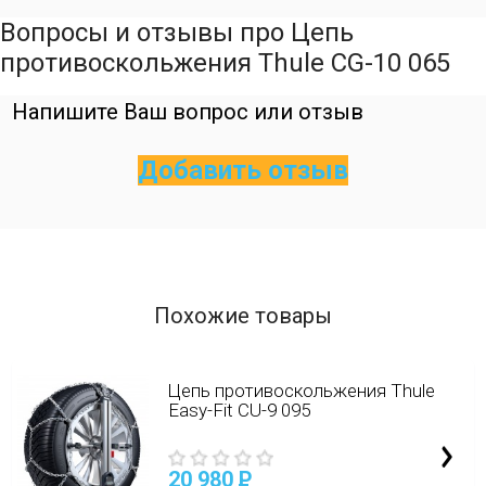
Вопросы и отзывы про Цепь
противоскольжения Thule CG-10 065
Напишите Ваш вопрос или отзыв
Добавить отзыв
Похожие товары
Цепь противоскольжения Thule
Easy-Fit CU-9 095
20 980
P