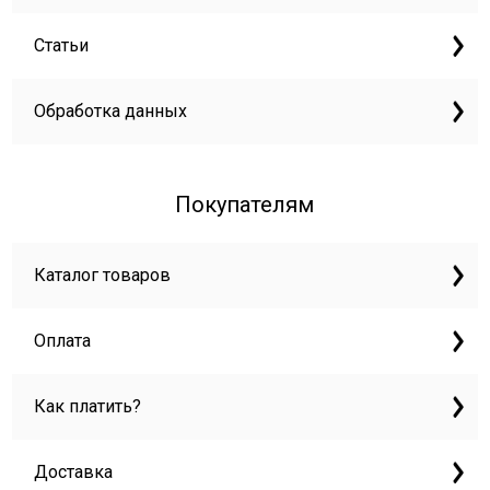
Статьи
Обработка данных
Покупателям
Каталог товаров
Оплата
Как платить?
Доставка