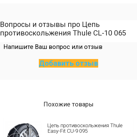
Вопросы и отзывы про Цепь
противоскольжения Thule CL-10 065
Напишите Ваш вопрос или отзыв
Добавить отзыв
Похожие товары
Цепь противоскольжения Thule
Easy-Fit CU-9 095