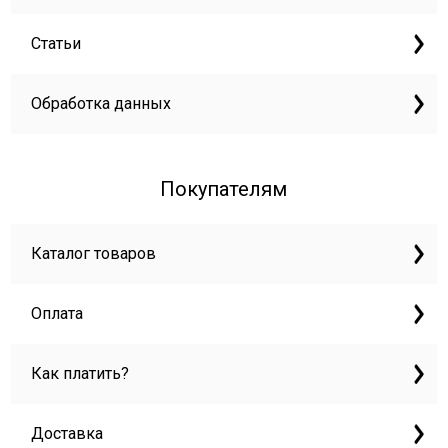
Статьи
Обработка данных
Покупателям
Каталог товаров
Оплата
Как платить?
Доставка