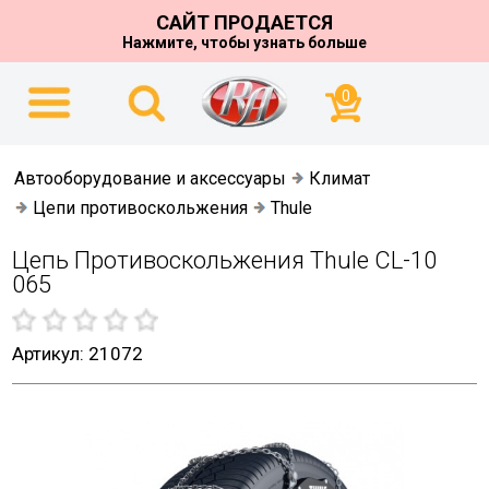
САЙТ ПРОДАЕТСЯ
Нажмите, чтобы узнать больше
0
Автооборудование и аксессуары
Климат
Цепи противоскольжения
Thule
Цепь Противоскольжения Thule CL-10
065
Артикул: 21072