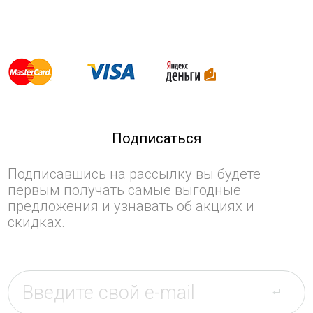
Подписаться
Подписавшись на рассылку вы будете
первым получать самые выгодные
предложения и узнавать об акциях и
скидках.