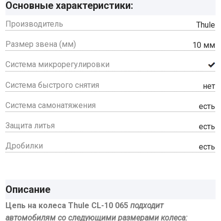
Основные характеристики:
Производитель
Thule
Размер звена (мм)
10 мм
Система микрорегулировки
Система быстрого снятия
нет
Система самонатяжения
есть
Защита литья
есть
Дробилки
есть
Описание
Цепь на колеса Thule CL-10 065
подходит
автомобилям со следующими размерами колеса: