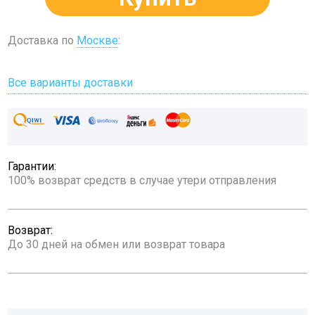
Доставка по
Москве
:
Все варианты доставки
Гарантии:
100% возврат средств в случае утери отправления
Возврат:
До 30 дней на обмен или возврат товара