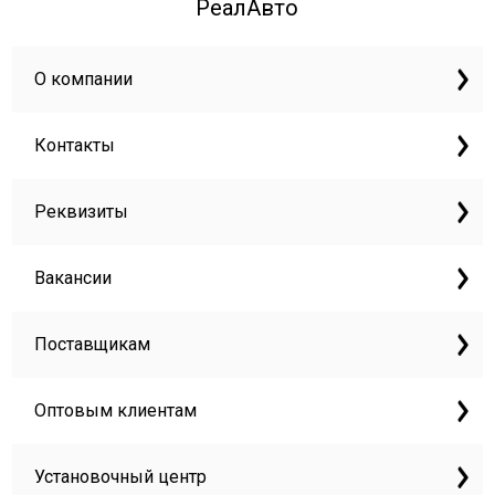
РеалАвто
О компании
Контакты
Реквизиты
Вакансии
Поставщикам
Оптовым клиентам
Установочный центр