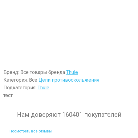
Бренд: Все товары бренда
Thule
Категория: Все
Цепи противоскольжения
Подкатегория:
Thule
тест
Нам доверяют 160401 покупателей
Посмотреть все отзывы