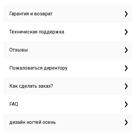
Гарантия и возврат
Техническая поддержка
Отзывы
Пожаловаться директору
Как сделать заказ?
FAQ
дизайн ногтей осень