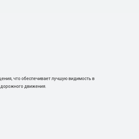
щения, что обеспечивает лучшую видимость в
в дорожного движения.