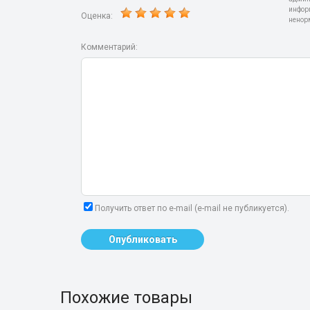
инфор
Оценка:
ненор
Комментарий:
Получить ответ по e-mail (e-mail не публикуется).
Опубликовать
Похожие товары