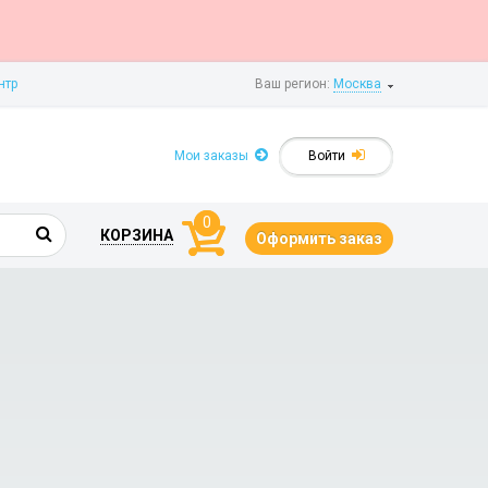
нтр
Ваш регион:
Москва
Мои заказы
Войти
0
КОРЗИНА
Оформить заказ