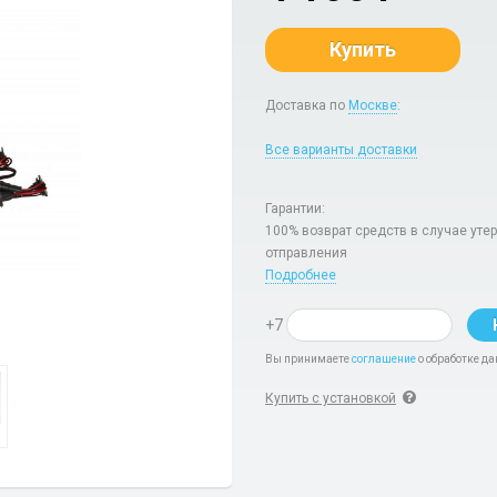
Купить
Доставка по
Москве
:
Все варианты доставки
Гарантии:
100% возврат средств в случае уте
отправления
Подробнее
+7
Вы принимаете
соглашение
о обработке да
Купить с установкой