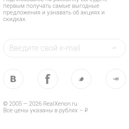
первым получать самые выгодные
предложения и узнавать об акциях и
скидках.
© 2005 — 2026 RealXenon.ru
Все цены указаны в рублях –
P