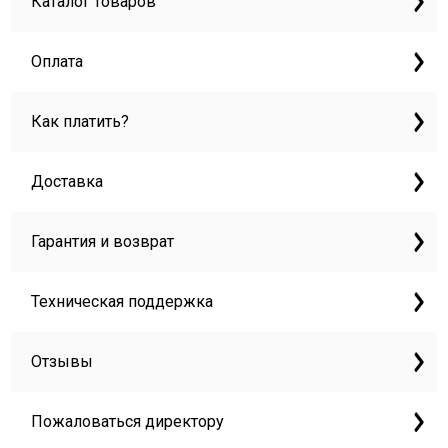
Каталог товаров
Оплата
Как платить?
Доставка
Гарантия и возврат
Техническая поддержка
Отзывы
Пожаловаться директору