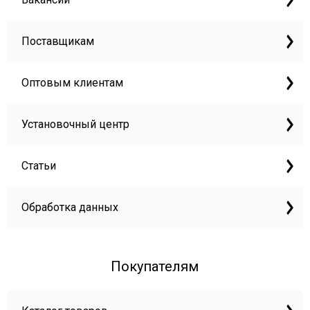
Поставщикам
Оптовым клиентам
Установочный центр
Статьи
Обработка данных
Покупателям