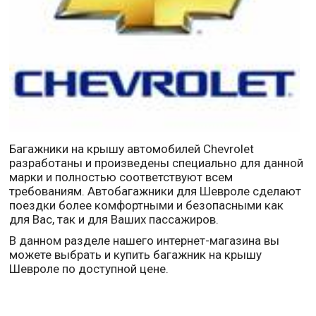
Багажники на крышу автомобилей Chevrolet
разработаны и произведены специально для данной
марки и полностью соответствуют всем
требованиям. Автобагажники для Шевроле сделают
поездки более комфортными и безопасными как
для Вас, так и для Ваших пассажиров.
В данном разделе нашего интернет-магазина вы
можете выбрать и купить багажник на крышу
Шевроле по доступной цене.