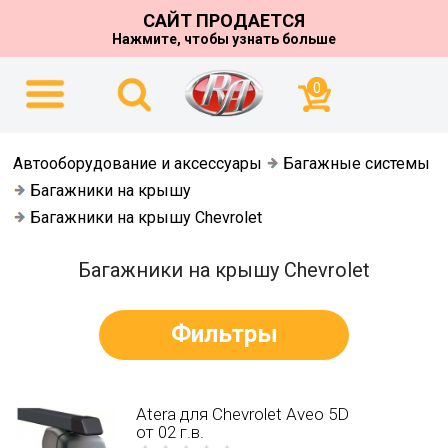
САЙТ ПРОДАЕТСЯ
Нажмите, чтобы узнать больше
0
Автооборудование и аксессуары
Багажные системы
Багажники на крышу
Багажники на крышу Chevrolet
Багажники на крышу Chevrolet
Фильтры
Atera для Chevrolet Aveo 5D
от 02 г.в.