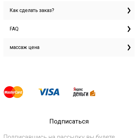
Как сделать заказ?
FAQ
массаж цена
Подписаться
Подписавшись на рассылку вы будете