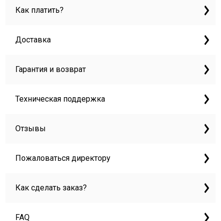
Как платить?
Доставка
Гарантия и возврат
Техническая поддержка
Отзывы
Пожаловаться директору
Как сделать заказ?
FAQ