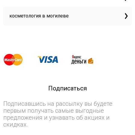
косметология в могилеве
Подписаться
Подписавшись на рассылку вы будете
первым получать самые выгодные
предложения и узнавать об акциях и
скидках.