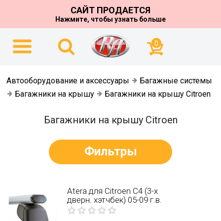
САЙТ ПРОДАЕТСЯ
Нажмите, чтобы узнать больше
0
Автооборудование и аксессуары
Багажные системы
Багажники на крышу
Багажники на крышу Citroen
Багажники на крышу Citroen
Фильтры
Atera для Citroen C4 (3-х
дверн. хэтчбек) 05-09 г.в.