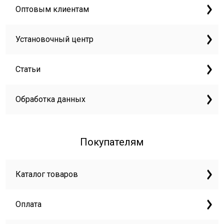
Оптовым клиентам
Установочный центр
Статьи
Обработка данных
Покупателям
Каталог товаров
Оплата