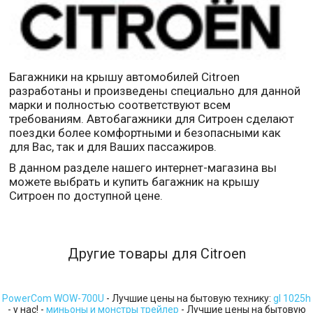
Багажники на крышу автомобилей Citroen
разработаны и произведены специально для данной
марки и полностью соответствуют всем
требованиям. Автобагажники для Ситроен сделают
поездки более комфортными и безопасными как
для Вас, так и для Ваших пассажиров.
В данном разделе нашего интернет-магазина вы
можете выбрать и купить багажник на крышу
Ситроен по доступной цене.
Другие товары для Citroen
PowerCom WOW-700U
- Лучшие цены на бытовую технику:
gl 1025h
- у нас! -
миньоны и монстры трейлер
- Лучшие цены на бытовую