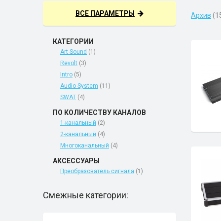
ВСЕ ПАРАМЕТРЫ
Архив
(1
КАТЕГОРИИ
Art Sound
(1)
Revolt
(3)
Intro
(5)
Audio System
(11)
SWAT
(4)
ПО КОЛИЧЕСТВУ КАНАЛОВ
1-канальный
(2)
2-канальный
(4)
Многоканальный
(4)
АКСЕССУАРЫ
Преобразователь сигнала
(1)
Смежные категории: