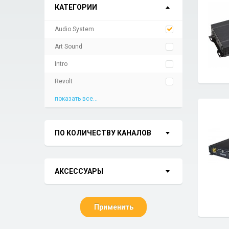
КАТЕГОРИИ
Audio System
Art Sound
Intro
Revolt
показать все...
ПО КОЛИЧЕСТВУ КАНАЛОВ
АКСЕССУАРЫ
Применить