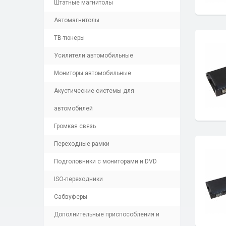
Штатные магнитолы
Автомагнитолы
ТВ-тюнеры
Усилители автомобильные
Мониторы автомобильные
Акустические системы для
автомобилей
Громкая связь
Переходные рамки
Подголовники с мониторами и DVD
ISO-переходники
Сабвуферы
Дополнительные приспособления и