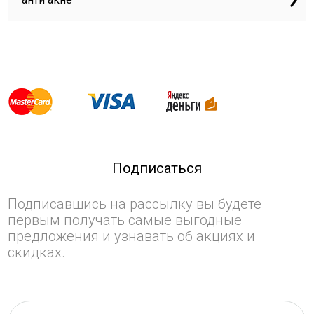
Подписаться
Подписавшись на рассылку вы будете
первым получать самые выгодные
предложения и узнавать об акциях и
скидках.