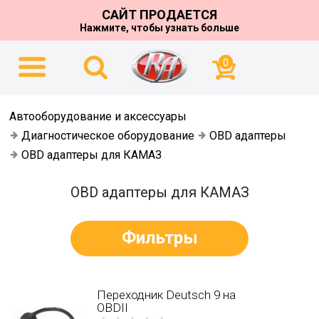
САЙТ ПРОДАЕТСЯ
Нажмите, чтобы узнать больше
0
Автооборудование и аксессуары
Диагностическое оборудование
OBD адаптеры
OBD адаптеры для КАМАЗ
OBD адаптеры для КАМАЗ
Фильтры
Переходник Deutsch 9 на
OBDII