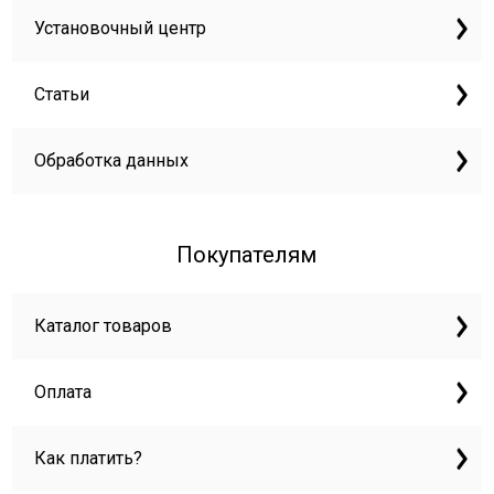
Установочный центр
Статьи
Обработка данных
Покупателям
Каталог товаров
Оплата
Как платить?