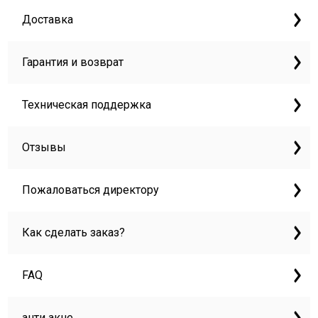
Доставка
Гарантия и возврат
Техническая поддержка
Отзывы
Пожаловаться директору
Как сделать заказ?
FAQ
анти акне