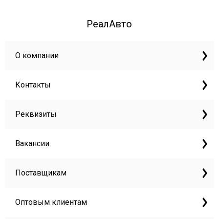
РеалАвто
О компании
Контакты
Реквизиты
Вакансии
Поставщикам
Оптовым клиентам