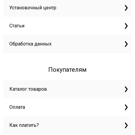
Установочный центр
Статьи
Обработка данных
Покупателям
Каталог товаров
Оплата
Как платить?