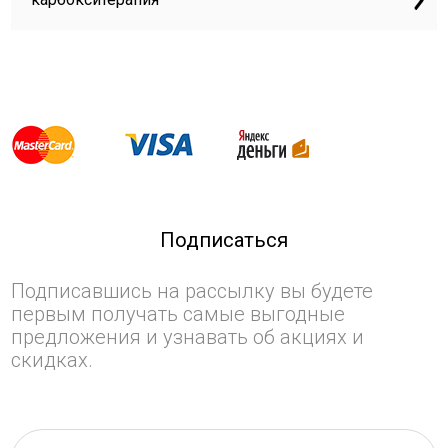
Подписаться
Подписавшись на рассылку вы будете
первым получать самые выгодные
предложения и узнавать об акциях и
скидках.