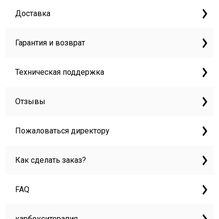
Доставка
Гарантия и возврат
Техническая поддержка
Отзывы
Пожаловаться директору
Как сделать заказ?
FAQ
карбокситерапия