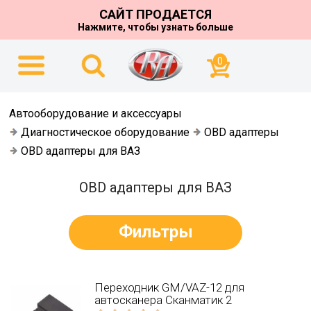
САЙТ ПРОДАЕТСЯ
Нажмите, чтобы узнать больше
0
Автооборудование и аксессуары
Диагностическое оборудование
OBD адаптеры
OBD адаптеры для ВАЗ
OBD адаптеры для ВАЗ
Фильтры
Переходник GM/VAZ-12 для
автосканера Сканматик 2