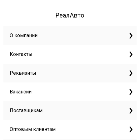
РеалАвто
О компании
Контакты
Реквизиты
Вакансии
Поставщикам
Оптовым клиентам