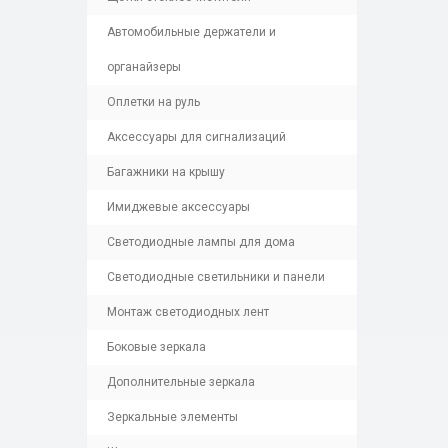
Автомобильные держатели и
органайзеры
Оплетки на руль
Аксессуары для сигнализаций
Багажники на крышу
Имиджевые аксессуары
Светодиодные лампы для дома
Светодиодные светильники и панели
Монтаж светодиодных лент
Боковые зеркала
Дополнительные зеркала
Зеркальные элементы