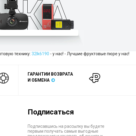
ытовую технику:
32lk6190
- у нас! - Лучшие фруктовые пюре у нас!
ГАРАНТИИ ВОЗВРАТА
И ОБМЕНА
Подписаться
Подписавшись на рассылку вы будете
первым получать самые выгодные