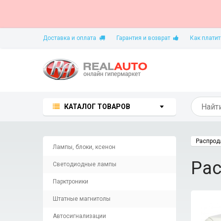
Доставка и оплата
Гарантия и возврат
Как платит
КАТАЛОГ ТОВАРОВ
Распрод
Лампы, блоки, ксенон
Ра
Светодиодные лампы
Парктроники
Штатные магнитолы
Автосигнализации