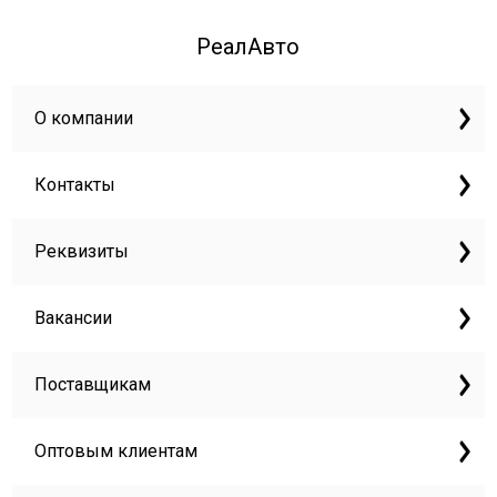
РеалАвто
О компании
Контакты
Реквизиты
Вакансии
Поставщикам
Оптовым клиентам