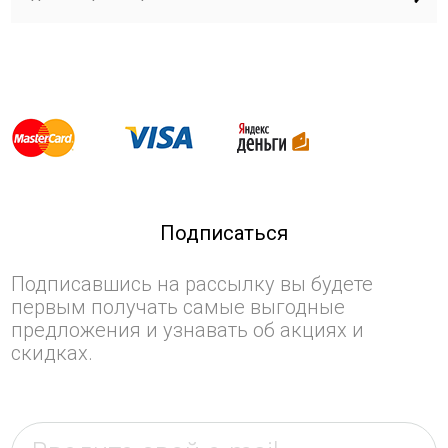
Подписаться
Подписавшись на рассылку вы будете
первым получать самые выгодные
предложения и узнавать об акциях и
скидках.