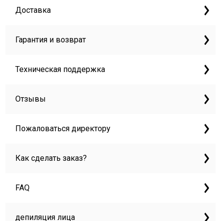
Доставка
Гарантия и возврат
Техническая поддержка
Отзывы
Пожаловаться директору
Как сделать заказ?
FAQ
депиляция лица