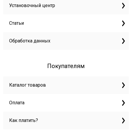
Установочный центр
Статьи
Обработка данных
Покупателям
Каталог товаров
Оплата
Как платить?