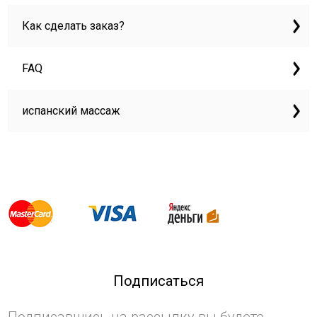
Как сделать заказ?
FAQ
испанский массаж
Подписаться
Подписавшись на рассылку вы будете