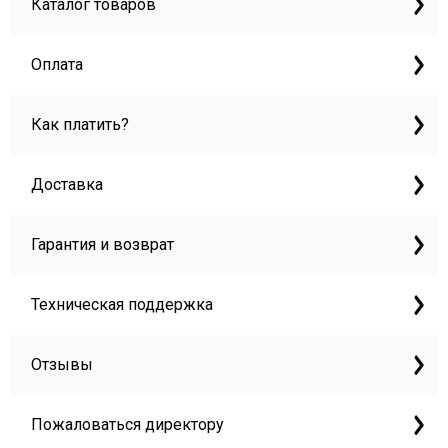
Каталог товаров
Оплата
Как платить?
Доставка
Гарантия и возврат
Техническая поддержка
Отзывы
Пожаловаться директору