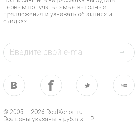
первым получать самые выгодные
предложения и узнавать об акциях и
скидках.
© 2005 — 2026 RealXenon.ru
Все цены указаны в рублях –
P