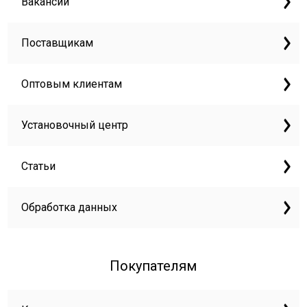
Вакансии
Поставщикам
Оптовым клиентам
Установочный центр
Статьи
Обработка данных
Покупателям