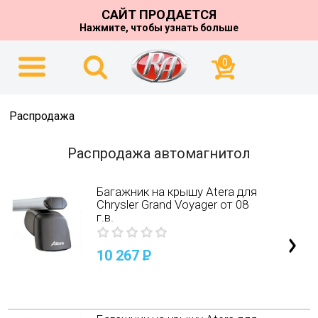
САЙТ ПРОДАЕТСЯ
Нажмите, чтобы узнать больше
0
Распродажа
Распродажа автомагнитол
Багажник на крышу Atera для
Chrysler Grand Voyager от 08
г.в.
10 267
P