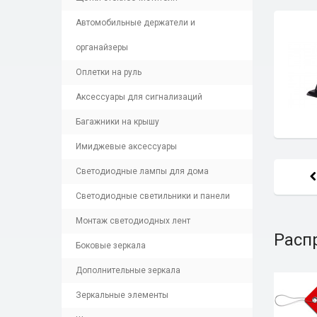
Автомобильные держатели и
органайзеры
Оплетки на руль
Аксессуары для сигнализаций
Багажники на крышу
Имиджевые аксессуары
Светодиодные лампы для дома
Светодиодные светильники и панели
Монтаж светодиодных лент
Расп
Боковые зеркала
Дополнительные зеркала
Зеркальные элементы