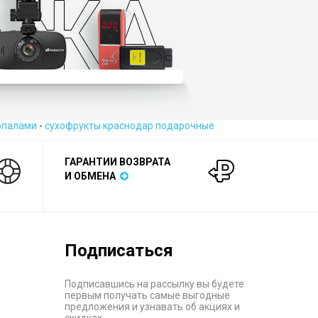
 опалами
-
сухофрукты краснодар подарочные
ГАРАНТИИ ВОЗВРАТА
И ОБМЕНА
Подписаться
Подписавшись на рассылку вы будете
первым получать самые выгодные
предложения и узнавать об акциях и