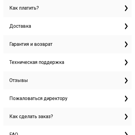
Как платить?
Доставка
Гарантия и возврат
Техническая поддержка
Отзывы
Пожаловаться директору
Как сделать заказ?
FAQ