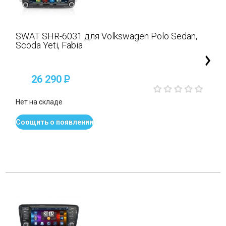
SWAT SHR-6031 для Volkswagen Polo Sedan,
Scoda Yeti, Fabia
26 290
P
Нет на складе
Соощить о появлении