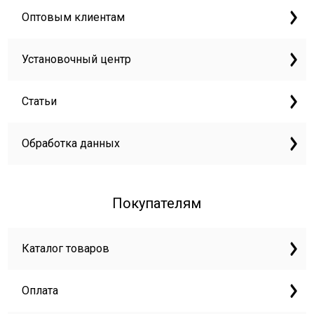
Оптовым клиентам
Установочный центр
Статьи
Обработка данных
Покупателям
Каталог товаров
Оплата