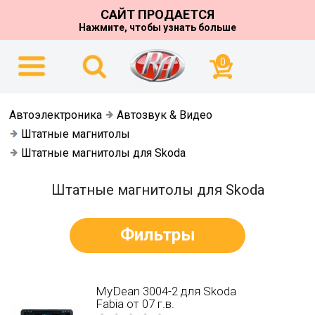
САЙТ ПРОДАЕТСЯ
Нажмите, чтобы узнать больше
0
Автоэлектроника
Автозвук & Видео
Штатные магнитолы
Штатные магнитолы для Skoda
Штатные магнитолы для Skoda
Фильтры
MyDean 3004-2 для Skoda
Fabia от 07 г.в.