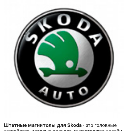
Штатные магнитолы для Skoda
- это головные