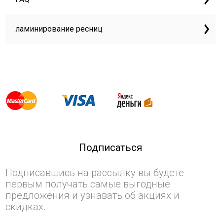
ламинирование ресниц
Подписаться
Подписавшись на рассылку вы будете
первым получать самые выгодные
предложения и узнавать об акциях и
скидках.