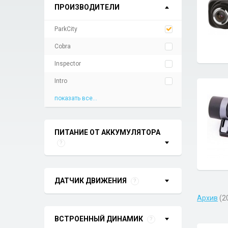
ПРОИЗВОДИТЕЛИ
ParkCity
Cobra
Inspector
Intro
показать все...
ПИТАНИЕ ОТ АККУМУЛЯТОРА
?
ДАТЧИК ДВИЖЕНИЯ
?
Архив
(2
ВСТРОЕННЫЙ ДИНАМИК
?